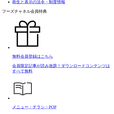
衛生と表示の法令・制度情報
フーズチャネル会員特典
無料会員登録はこちら
会員限定記事が読み放題！ダウンロードコンテンツは
すべて無料
メニュー・チラシ・POP