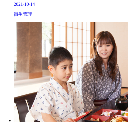
2021-10-14
衛生管理