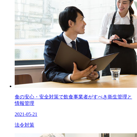
食の安心・安全対策で飲食事業者がすべき衛生管理と
情報管理
2021-05-21
法令対策