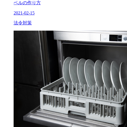
ベルの作り方
2021-02-15
法令対策