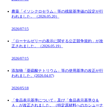
農薬「イソシクロセラム」等の残留基準値の設定が行
われました。（2026.05.20）
2026/07/15
「ローヤルゼリーの表示に関する公正競争規約」が改
正されました。（2026.05.19）
2026/07/15
添加物「亜硫酸ナトリウム」等の使用基準の改正が行
われました。(2026.04.07)
2026/05/18
「食品表示基準について」及び「食品表示基準Ｑ＆
Ａ」が改正されました。（特定原材料へのカシューナ