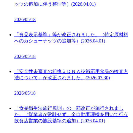
ッツの追加に伴う整理等）(2026.04.01)
2026/05/18
「食品表示基準」等が改正されました。（特定原材料
へのカシューナッツの追加等）(2026.04.01)
2026/05/18
「安全性未審査の組換えＤＮＡ技術応用食品の検査方
法について」が改正されました。(2026.03.30)
2026/05/18
「食品衛生法施行規則」の一部改正が施行されまし
た。（従業者が常駐せず、全自動調理機を用いて行う
飲食店営業の施設基準の追加）(2026.04.01)