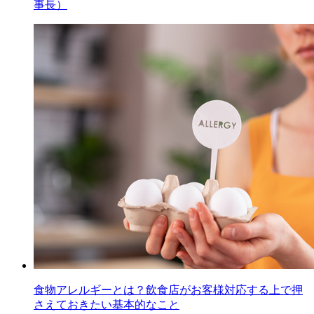
事長）
食物アレルギーとは？飲食店がお客様対応する上で押
さえておきたい基本的なこと