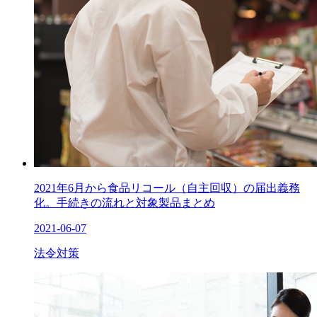
2021年6月から食品リコール（自主回収）の届出義務
化。手続きの流れと対象製品まとめ
2021-06-07
法令対策