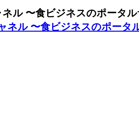
ズチャネル 〜食ビジネスのポータ