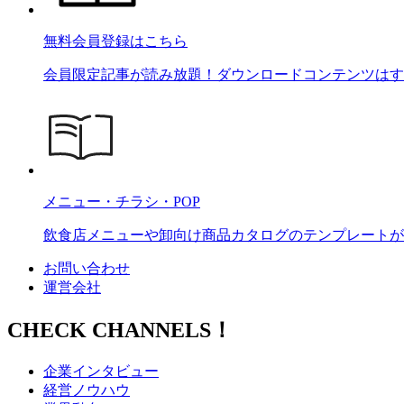
無料会員登録はこちら
会員限定記事が読み放題！ダウンロードコンテンツはす
メニュー・チラシ・POP
飲食店メニューや卸向け商品カタログのテンプレートが2
お問い合わせ
運営会社
CHECK CHANNELS！
企業インタビュー
経営ノウハウ