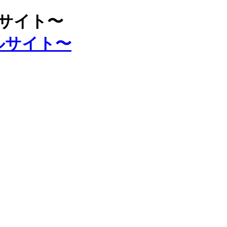
ルサイト〜