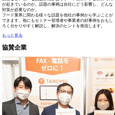
が起きているのか。話題の事柄は自社にどう影響し、どんな
対策が必要なのか。
フード業界に関わる様々な話題を他社の事例から学ぶことが
できます。他にもセミナー登壇者や事業者の好事例をおもし
ろく分かりやすく解説し、解決のヒントを発信します。
もっと見る
協賛企業