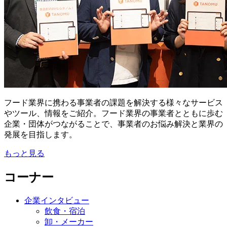
フード業界に携わる事業者の課題を解決する様々なサービス
やツール、情報をご紹介。フード業界の事業者とともに歩む
企業・団体がつながることで、事業者のお悩み解決と業界の
発展を目指します。
もっと見る
コーナー
企業インタビュー
飲食・宿泊
卸・メーカー