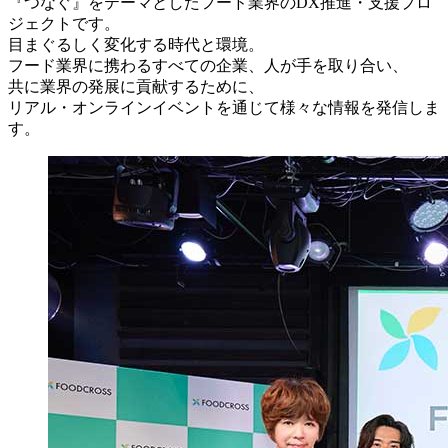
『つなぐ』をテーマとしたフード業界のDX推進・支援プロ
ジェクトです。
目まぐるしく変化する時代と環境。
フード業界に携わるすべての企業、人が手を取り合い、
共に業界の発展に貢献するために、
リアル・オンラインイベントを通じて様々な情報を発信しま
す。