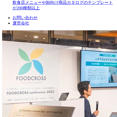
飲食店メニューや卸向け商品カタログのテンプレート
が200種類以上
お問い合わせ
運営会社