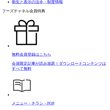
衛生と表示の法令・制度情報
フーズチャネル会員特典
無料会員登録はこちら
会員限定記事が読み放題！ダウンロードコンテンツは
すべて無料
メニュー・チラシ・POP