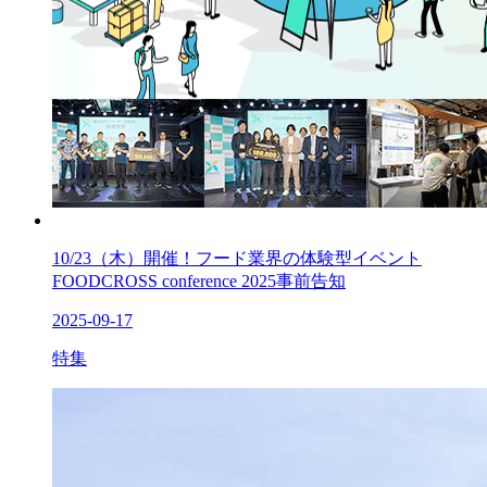
10/23（木）開催！フード業界の体験型イベント
FOODCROSS conference 2025事前告知
2025-09-17
特集