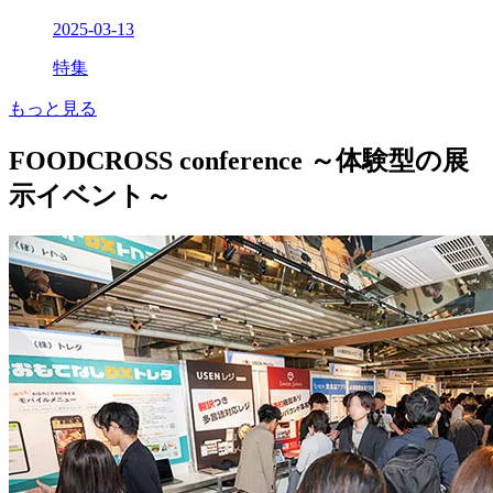
2025-03-13
特集
もっと見る
FOODCROSS conference ～体験型の展
示イベント～