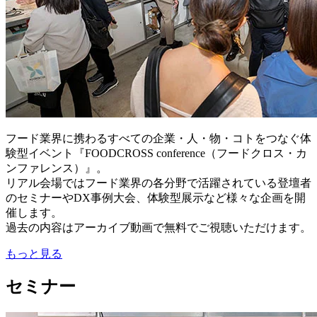
フード業界に携わるすべての企業・人・物・コトをつなぐ体
験型イベント『FOODCROSS conference（フードクロス・カ
ンファレンス）』。
リアル会場ではフード業界の各分野で活躍されている登壇者
のセミナーやDX事例大会、体験型展示など様々な企画を開
催します。
過去の内容はアーカイブ動画で無料でご視聴いただけます。
もっと見る
セミナー