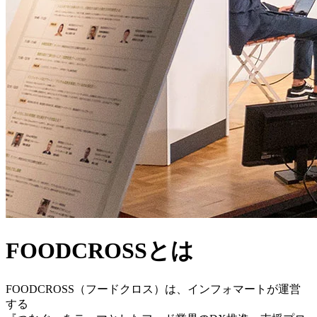
FOODCROSSとは
FOODCROSS（フードクロス）は、インフォマートが運営
する