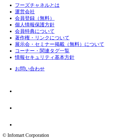
フーズチャネルとは
運営会社
会員登録（無料）
個人情報保護方針
会員特典について
著作権・リンクについて
展示会・セミナー掲載（無料）について
コーナー・関連タグ一覧
情報セキュリティ基本方針
お問い合わせ
© Infomart Corporation