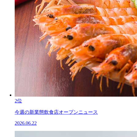
2位
今週の新業態飲食店オープンニュース
2026.06.22