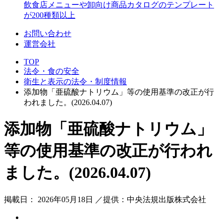
飲食店メニューや卸向け商品カタログのテンプレート
が200種類以上
お問い合わせ
運営会社
TOP
法令・食の安全
衛生と表示の法令・制度情報
添加物「亜硫酸ナトリウム」等の使用基準の改正が行
われました。(2026.04.07)
添加物「亜硫酸ナトリウム」
等の使用基準の改正が行われ
ました。(2026.04.07)
掲載日： 2026年05月18日 ／提供：中央法規出版株式会社