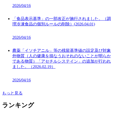
2026/04/16
「食品表示基準」の一部改正が施行されました。（調
理冷凍食品の個別ルールの削除）(2026.04.01)
2026/04/16
農薬「イソチアニル」等の残留基準値の設定及び対象
外物質（人の健康を損なうおそれのないことが明らか
である物質）「アセチルシステイン」の追加が行われ
ました。（2026.02.19）
2026/04/16
もっと見る
ランキング