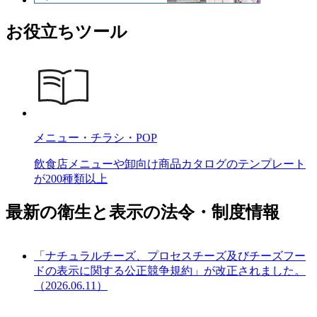
お役立ちツール
メニュー・チラシ・POP
飲食店メニューや卸向け商品カタログのテンプレート
が200種類以上
最新の衛生と表示の法令・制度情報
「ナチュラルチーズ、プロセスチーズ及びチーズフー
ドの表示に関する公正競争規約」が改正されました。
（2026.06.11）