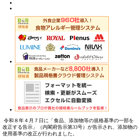
令和８年４月７日に「食品、添加物等の規格基準の一部を
改正する告示」（内閣府告示第33号）が告示され、添加物の
使用基準の改正が行われました。