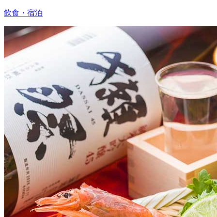
飲食・宿泊