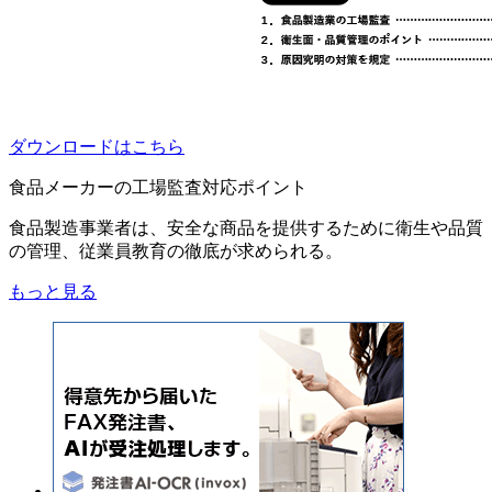
ダウンロードはこちら
食品メーカーの工場監査対応ポイント
食品製造事業者は、安全な商品を提供するために衛生や品質
の管理、従業員教育の徹底が求められる。
もっと見る