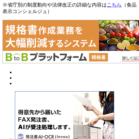
※省庁別の制度動向や法律改正の詳細な内容は
こちら
（食品
表示コンシェルジュ）