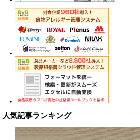
人気記事ランキング