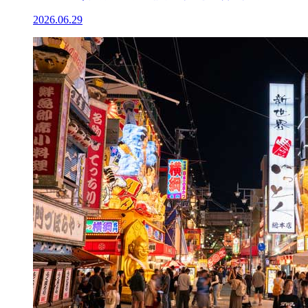
2026.06.29