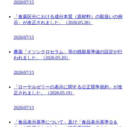
2026/07/15
「食薬区分における成分本質（原材料）の取扱いの例
示」が改正されました。（2026.05.28）
2026/07/15
農薬「イソシクロセラム」等の残留基準値の設定が行
われました。（2026.05.20）
2026/07/15
「ローヤルゼリーの表示に関する公正競争規約」が改
正されました。（2026.05.19）
2026/07/15
「食品表示基準について」及び「食品表示基準Ｑ＆