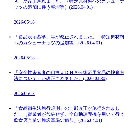
Ａ」が改正されました。（特定原材料へのカシューナ
ッツの追加に伴う整理等）(2026.04.01)
2026/05/18
「食品表示基準」等が改正されました。（特定原材料
へのカシューナッツの追加等）(2026.04.01)
2026/05/18
「安全性未審査の組換えＤＮＡ技術応用食品の検査方
法について」が改正されました。(2026.03.30)
2026/05/18
「食品衛生法施行規則」の一部改正が施行されまし
た。（従業者が常駐せず、全自動調理機を用いて行う
飲食店営業の施設基準の追加）(2026.04.01)