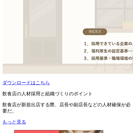
ダウンロードはこちら
飲食店の人材採用と組織づくりのポイント
飲食店が新規出店する際、店長や副店長などの人材確保が必
要だ。
もっと見る