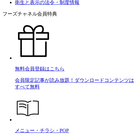
衛生と表示の法令・制度情報
フーズチャネル会員特典
無料会員登録はこちら
会員限定記事が読み放題！ダウンロードコンテンツは
すべて無料
メニュー・チラシ・POP