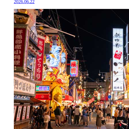
2026.06.22