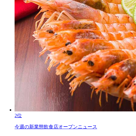
2位
今週の新業態飲食店オープンニュース