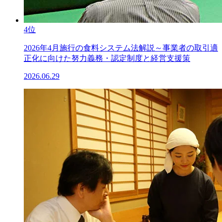
4位
2026年4月施行の食料システム法解説～事業者の取引適
正化に向けた努力義務・認定制度と経営支援策
2026.06.29