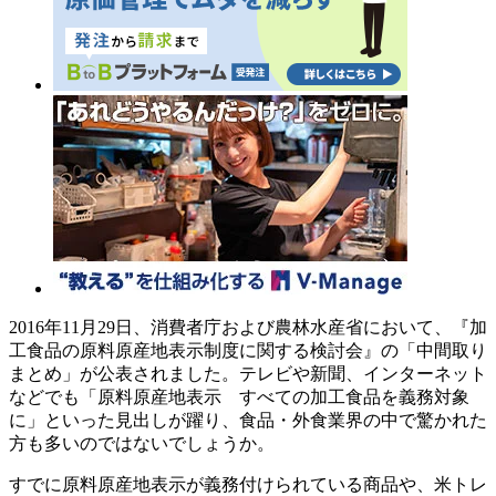
2016年11月29日、消費者庁および農林水産省において、『加
工食品の原料原産地表示制度に関する検討会』の「中間取り
まとめ」が公表されました。テレビや新聞、インターネット
などでも「原料原産地表示 すべての加工食品を義務対象
に」といった見出しが躍り、食品・外食業界の中で驚かれた
方も多いのではないでしょうか。
すでに原料原産地表示が義務付けられている商品や、米トレ