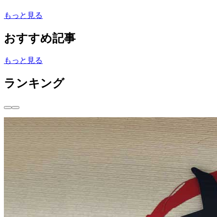
もっと見る
おすすめ記事
もっと見る
ランキング