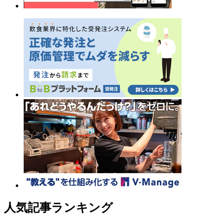
人気記事ランキング