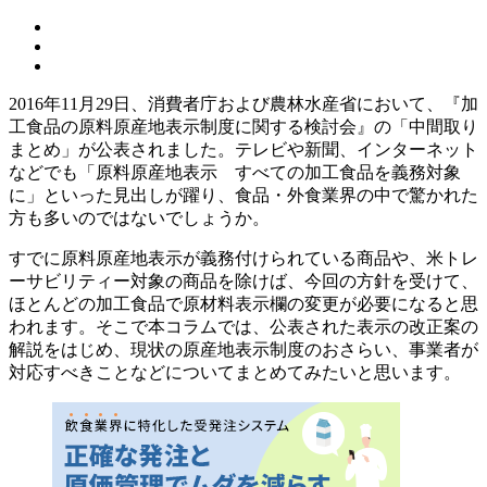
2016年11月29日、消費者庁および農林水産省において、『加
工食品の原料原産地表示制度に関する検討会』の「中間取り
まとめ」が公表されました。テレビや新聞、インターネット
などでも「原料原産地表示 すべての加工食品を義務対象
に」といった見出しが躍り、食品・外食業界の中で驚かれた
方も多いのではないでしょうか。
すでに原料原産地表示が義務付けられている商品や、米トレ
ーサビリティー対象の商品を除けば、今回の方針を受けて、
ほとんどの加工食品で原材料表示欄の変更が必要になると思
われます。そこで本コラムでは、公表された表示の改正案の
解説をはじめ、現状の原産地表示制度のおさらい、事業者が
対応すべきことなどについてまとめてみたいと思います。