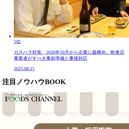
5位
カスハラ対策、2026年10月から企業に義務化。飲食店
事業者がすべき事前準備と事後対応
2025.08.15
注目ノウハウBOOK