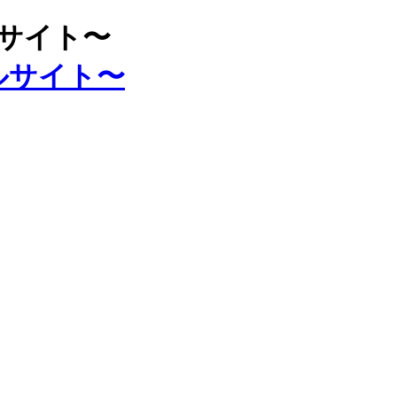
ルサイト〜