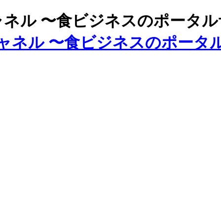
ズチャネル 〜食ビジネスのポータ