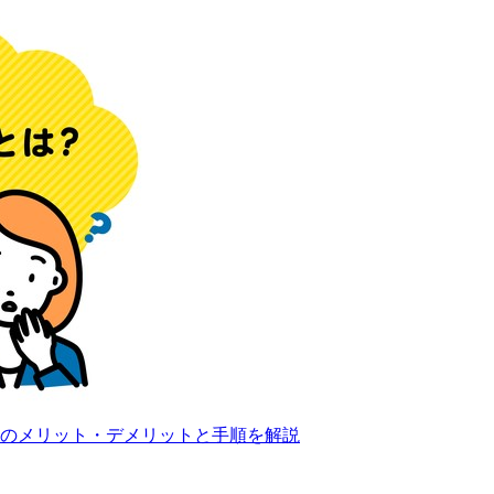
のメリット・デメリットと手順を解説