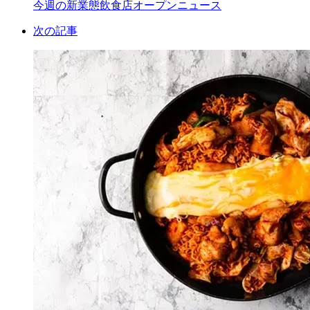
今週の新業態飲食店オープンニュース
次の記事