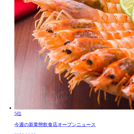
5位
今週の新業態飲食店オープンニュース