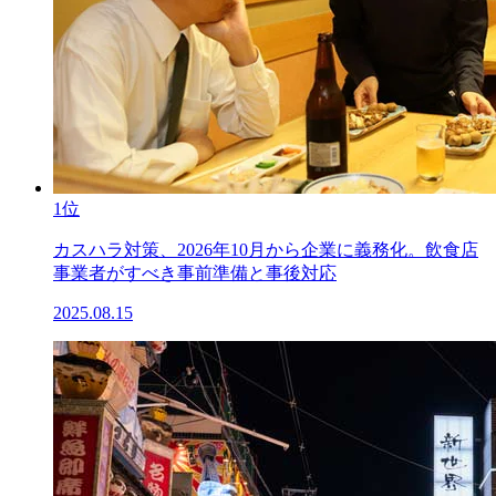
1位
カスハラ対策、2026年10月から企業に義務化。飲食店
事業者がすべき事前準備と事後対応
2025.08.15