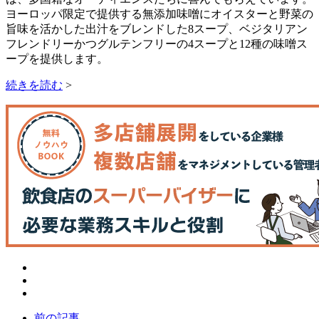
ヨーロッパ限定で提供する無添加味噌にオイスターと野菜の
旨味を活かした出汁をブレンドした8スープ、ベジタリアン
フレンドリーかつグルテンフリーの4スープと12種の味噌ス
ープを提供します。
続きを読む
>
前の記事