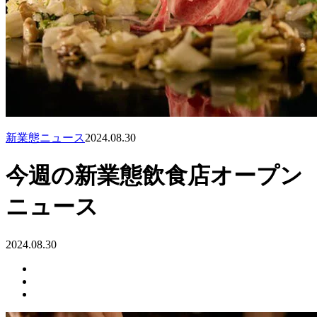
新業態ニュース
2024.08.30
今週の新業態飲食店オープン
ニュース
2024.08.30