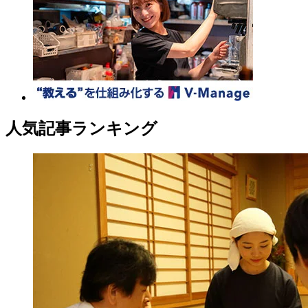
人気記事ランキング