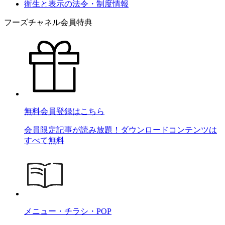
衛生と表示の法令・制度情報
フーズチャネル会員特典
無料会員登録はこちら
会員限定記事が読み放題！ダウンロードコンテンツは
すべて無料
メニュー・チラシ・POP