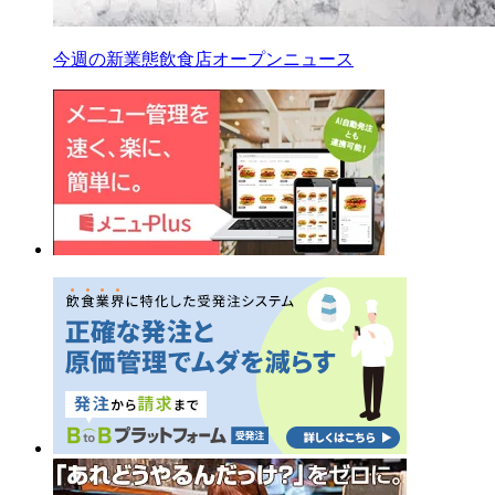
今週の新業態飲食店オープンニュース