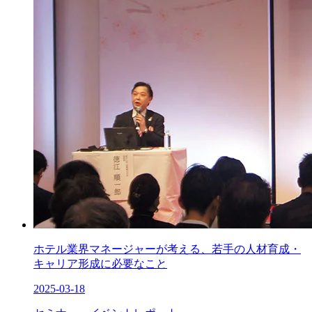
ホテル業界マネージャーが考える、若手の人材育成・
キャリア形成に必要なこと
2025-03-18