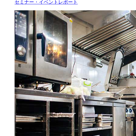
セミナー・イベントレポート