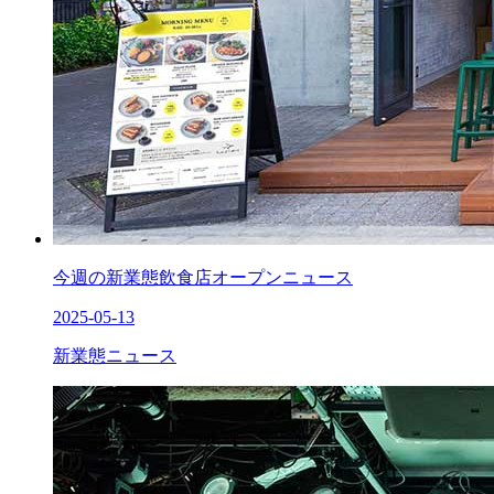
今週の新業態飲食店オープンニュース
2025-05-13
新業態ニュース