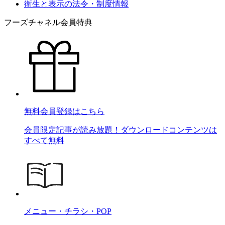
衛生と表示の法令・制度情報
フーズチャネル会員特典
無料会員登録はこちら
会員限定記事が読み放題！ダウンロードコンテンツは
すべて無料
メニュー・チラシ・POP