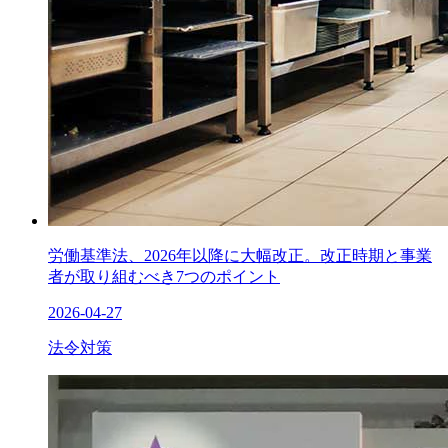
労働基準法、2026年以降に大幅改正。改正時期と事業
者が取り組むべき7つのポイント
2026-04-27
法令対策