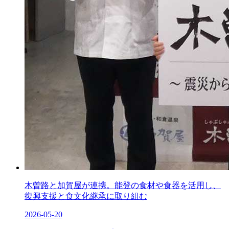
木曽路と加賀屋が連携。能登の食材や食器を活用し、
復興支援と食文化継承に取り組む
2026-05-20