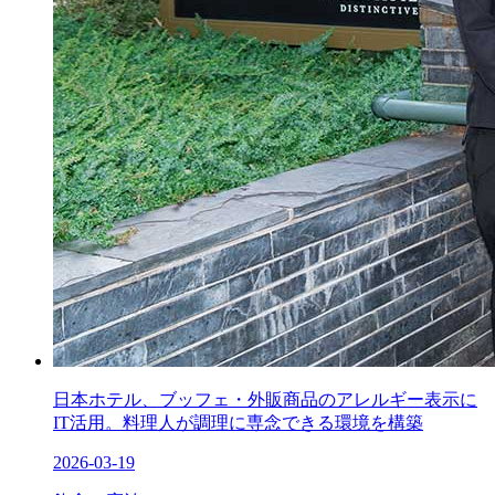
日本ホテル、ブッフェ・外販商品のアレルギー表示に
IT活用。料理人が調理に専念できる環境を構築
2026-03-19