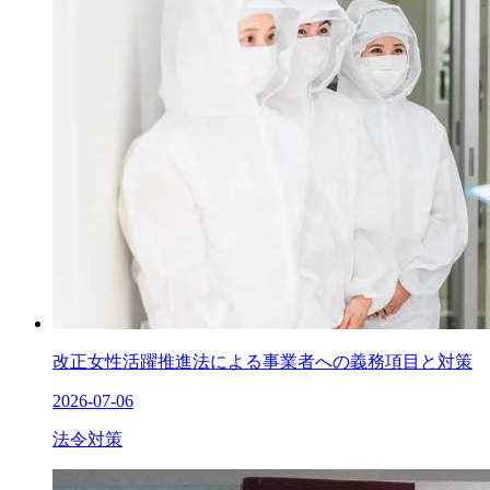
改正女性活躍推進法による事業者への義務項目と対策
2026-07-06
法令対策