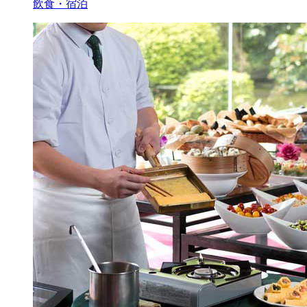
飲食・宿泊