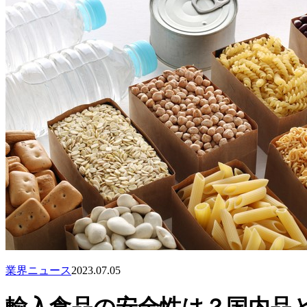
業界ニュース
2023.07.05