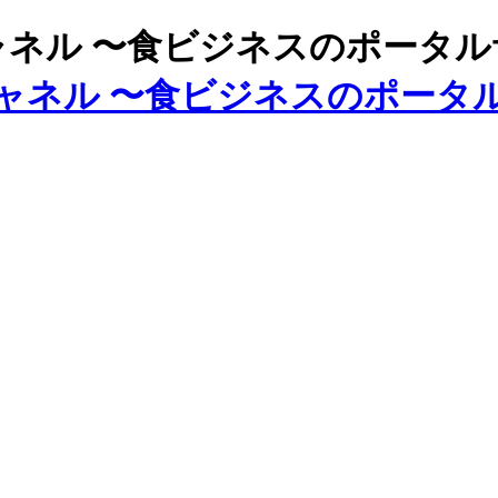
ズチャネル 〜食ビジネスのポータ