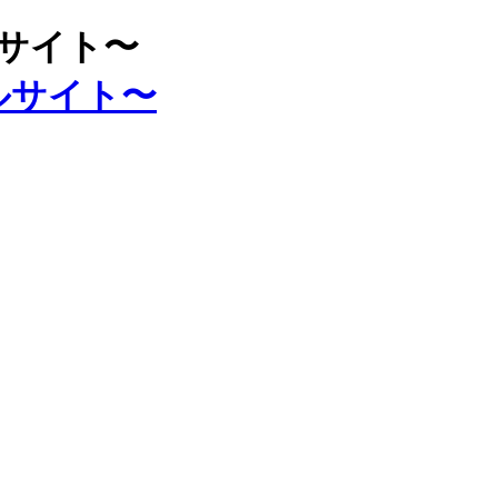
ルサイト〜