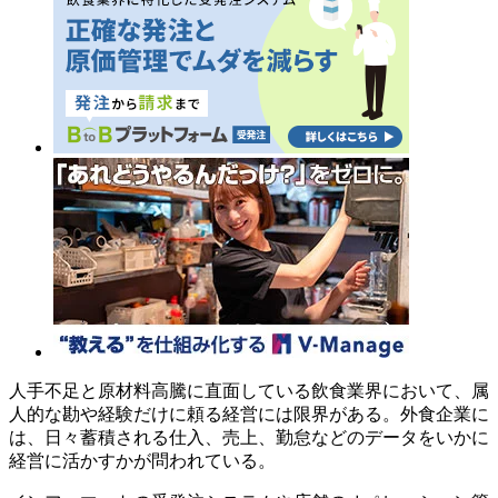
人手不足と原材料高騰に直面している飲食業界において、属
人的な勘や経験だけに頼る経営には限界がある。外食企業に
は、日々蓄積される仕入、売上、勤怠などのデータをいかに
経営に活かすかが問われている。