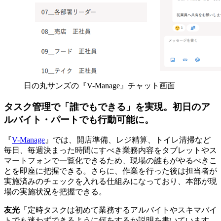
日の丸サンズの『V-Manage』チャット画面
タスク管理で「誰でもできる」を実現。初日のア
ルバイト・パートでも行動可能に。
『
V-Manage
』では、開店準備、レジ精算、トイレ清掃など
毎日、毎週決まった時間にすべき業務内容をタブレットやス
マートフォンで一覧化できるため、現場の誰もがやるべきこ
とを即座に把握できる。さらに、作業を行った後は担当者が
実施済みのチェックを入れる仕組みになっており、本部が現
場の実施状況を把握できる。
友光
「定時タスクは初めて業務するアルバイトやスキマバイ
トでも迷わずできるように何をするか説明を書いています。