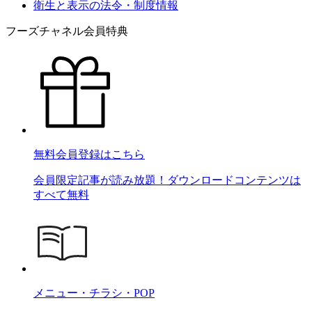
衛生と表示の法令・制度情報
フーズチャネル会員特典
無料会員登録はこちら
会員限定記事が読み放題！ダウンロードコンテンツは
すべて無料
メニュー・チラシ・POP