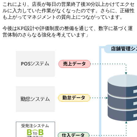
これにより、店長が毎日の営業終了後30分以上かけてエクセ
ルに入力していた作業がなくなったのです。さらに、正確性
も上がってマネジメントの質向上につながっています。
今後はKPI設計や評価制度の整備を通じて、数字に基づく運
営体制のさらなる強化を考えています」