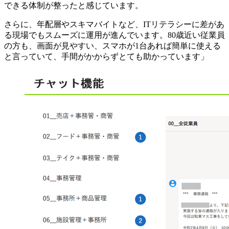
できる体制が整ったと感じています。
さらに、年配層やスキマバイトなど、ITリテラシーに差があ
る現場でもスムーズに運用が進んでいます。80歳近い従業員
の方も、画面が見やすい、スマホが1台あれば簡単に使える
と言っていて、手間がかからずとても助かっています」