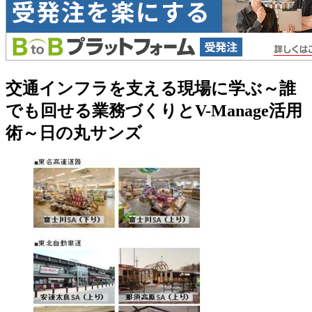
交通インフラを支える現場に学ぶ～誰
でも回せる業務づくりとV-Manage活用
術～日の丸サンズ