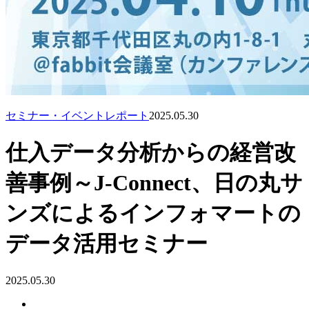
セミナー・イベントレポート
2025.05.30
仕入データ分析からの経営改
善事例～J-Connect、日の丸サ
ンズによるインフォマートの
データ活用セミナー
2025.05.30