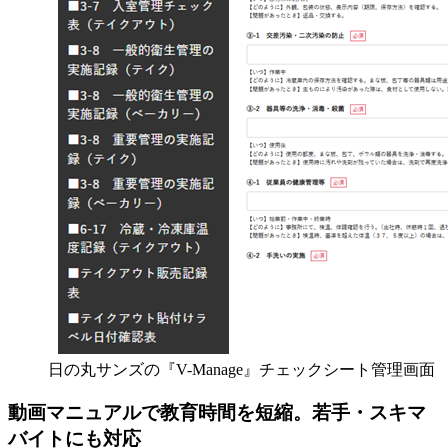
日の丸サンズの『V-Manage』チェックシート管理画面
動画マニュアルで教育時間を短縮。若手・スキマ
バイトにも対応