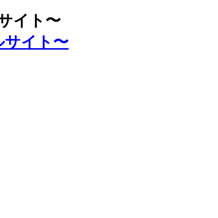
ルサイト〜