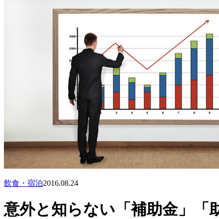
飲食・宿泊
2016.08.24
意外と知らない「補助金」「