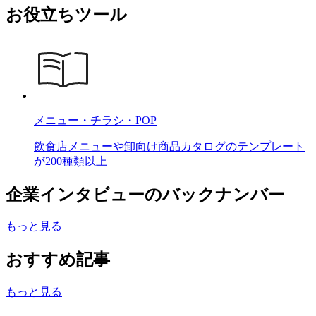
お役立ちツール
メニュー・チラシ・POP
飲食店メニューや卸向け商品カタログのテンプレート
が200種類以上
企業インタビューのバックナンバー
もっと見る
おすすめ記事
もっと見る