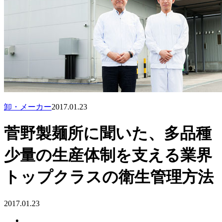
卸・メーカー
2017.01.23
菅野製麺所に聞いた、多品種
少量の生産体制を支える業界
トップクラスの衛生管理方法
2017.01.23