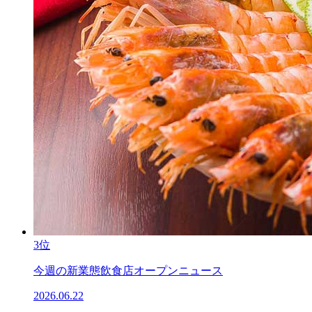
3位
今週の新業態飲食店オープンニュース
2026.06.22