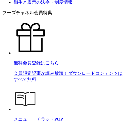
衛生と表示の法令・制度情報
フーズチャネル会員特典
無料会員登録はこちら
会員限定記事が読み放題！ダウンロードコンテンツは
すべて無料
メニュー・チラシ・POP