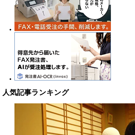
人気記事ランキング