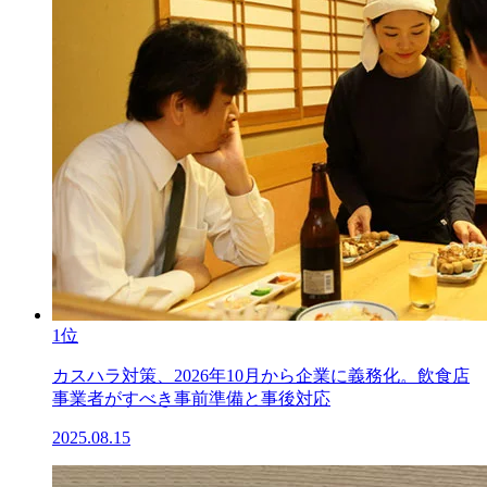
1位
カスハラ対策、2026年10月から企業に義務化。飲食店
事業者がすべき事前準備と事後対応
2025.08.15