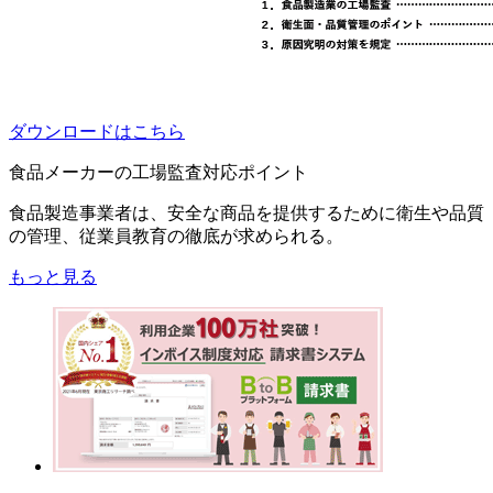
ダウンロードはこちら
食品メーカーの工場監査対応ポイント
食品製造事業者は、安全な商品を提供するために衛生や品質
の管理、従業員教育の徹底が求められる。
もっと見る