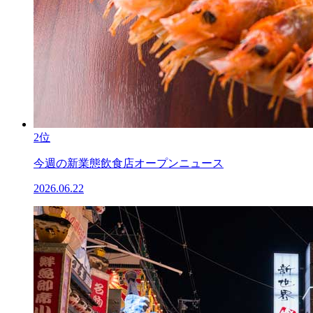
2位
今週の新業態飲食店オープンニュース
2026.06.22