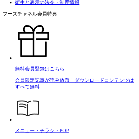
衛生と表示の法令・制度情報
フーズチャネル会員特典
無料会員登録はこちら
会員限定記事が読み放題！ダウンロードコンテンツは
すべて無料
メニュー・チラシ・POP