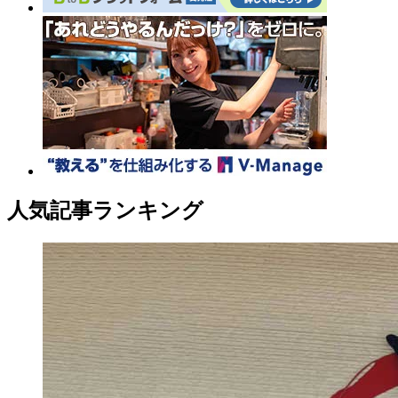
人気記事ランキング