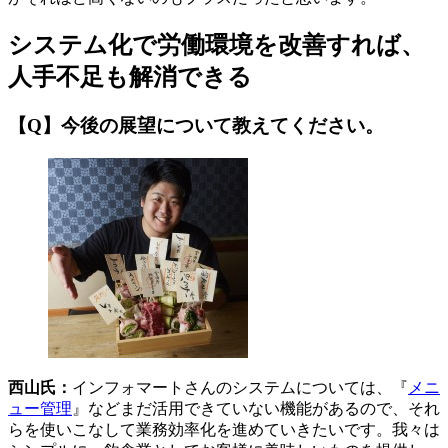
システム化で労働環境を改善すれば、
人手不足も解消できる
【Q】今後の展望について教えてください。
西山氏：
インフォマートさんのシステムについては、『
メニ
ュー管理
』などまだ活用できていない機能があるので、それ
らを使いこなして業務効率化を進めていきたいです。我々は