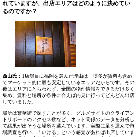
れていますが、出店エリアはどのように決めてい
るのですか？
西山氏：
1店舗目に福岡を選んだ理由は、博多が賃料も含め
てマーケット的に最も安定しているエリアだからです。その
後はエリアにとらわれず、全国の物件情報をできるだけ多く
集め、賃料と場所が条件に合えば内見に行ってどんどん出店
していました。
場所は繁華街で探すことが多く、グルメサイトのクライアン
トリポートのアクセス数など、ネット関係のデータを分析し
て結果が出そうな場所を選んでいます。実際に足を運んで市
場調査も行い、「いける」という感覚があれば出店していま