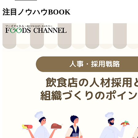
注目ノウハウBOOK