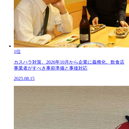
1位
カスハラ対策、2026年10月から企業に義務化。飲食店
事業者がすべき事前準備と事後対応
2025.08.15