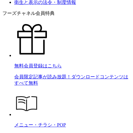
衛生と表示の法令・制度情報
フーズチャネル会員特典
無料会員登録はこちら
会員限定記事が読み放題！ダウンロードコンテンツは
すべて無料
メニュー・チラシ・POP