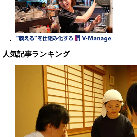
人気記事ランキング