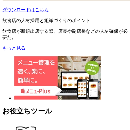
ダウンロードはこちら
飲食店の人材採用と組織づくりのポイント
飲食店が新規出店する際、店長や副店長などの人材確保が必
要だ。
もっと見る
お役立ちツール