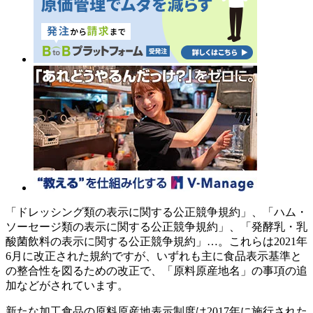
「ドレッシング類の表示に関する公正競争規約」、「ハム・
ソーセージ類の表示に関する公正競争規約」、「発酵乳・乳
酸菌飲料の表示に関する公正競争規約」…。これらは2021年
6月に改正された規約ですが、いずれも主に食品表示基準と
の整合性を図るための改正で、「原料原産地名」の事項の追
加などがされています。
新たな加工食品の原料原産地表示制度は2017年に施行された