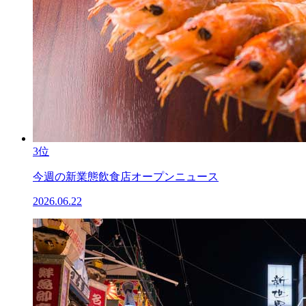
3位
今週の新業態飲食店オープンニュース
2026.06.22