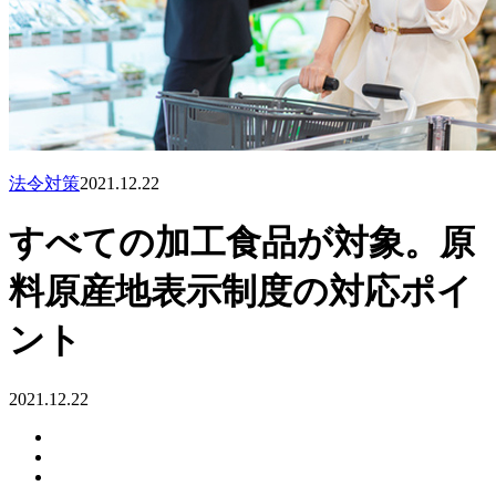
法令対策
2021.12.22
すべての加工食品が対象。原
料原産地表示制度の対応ポイ
ント
2021.12.22