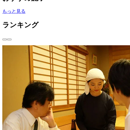
もっと見る
ランキング