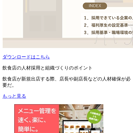
ダウンロードはこちら
飲食店の人材採用と組織づくりのポイント
飲食店が新規出店する際、店長や副店長などの人材確保が必
要だ。
もっと見る