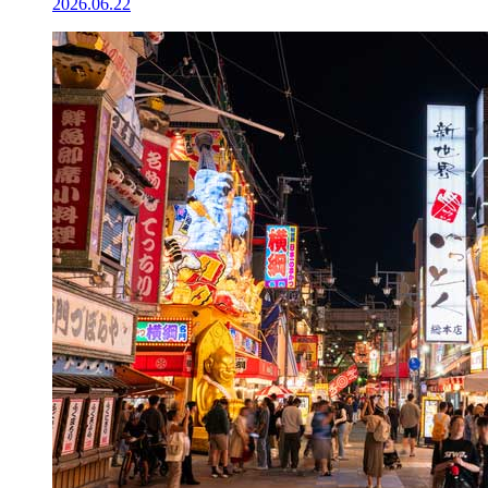
2026.06.22