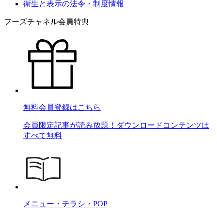
衛生と表示の法令・制度情報
フーズチャネル会員特典
無料会員登録はこちら
会員限定記事が読み放題！ダウンロードコンテンツは
すべて無料
メニュー・チラシ・POP