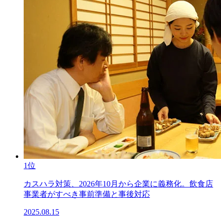
1位
カスハラ対策、2026年10月から企業に義務化。飲食店
事業者がすべき事前準備と事後対応
2025.08.15