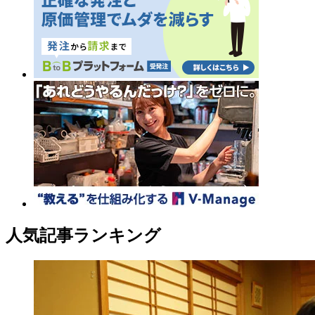
人気記事ランキング