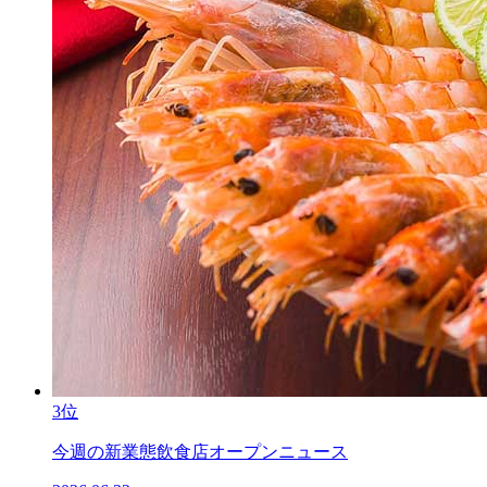
3位
今週の新業態飲食店オープンニュース