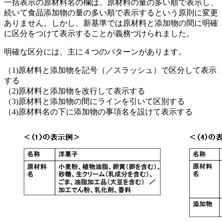
一括表示の原材料名の欄は、原材料の量の多い順で表示し、
続いて食品添加物の量の多い順で表示するという原則に変更
ありません。しかし、新基準では原材料と添加物の間に明確
に区分をつけて表示することが義務づけられました。
明確な区分には、主に４つのパターンがあります。
（1)原材料と添加物を記号（／スラッシュ）で区分して表示
する
（2)原材料と添加物を改行して表示する
（3)原材料と添加物の間にラインを引いて区別する
（4)原材料名の下に添加物の事項名を設けて表示する