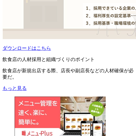
ダウンロードはこちら
飲食店の人材採用と組織づくりのポイント
飲食店が新規出店する際、店長や副店長などの人材確保が必
要だ。
もっと見る