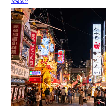
2026.06.29