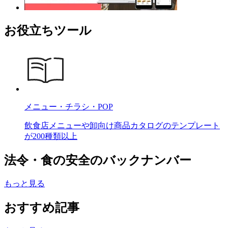
お役立ちツール
メニュー・チラシ・POP
飲食店メニューや卸向け商品カタログのテンプレート
が200種類以上
法令・食の安全のバックナンバー
もっと見る
おすすめ記事