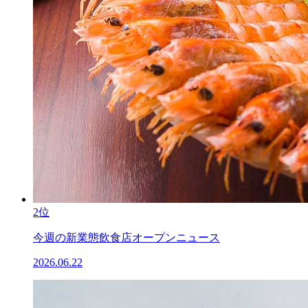
2位
今週の新業態飲食店オープンニュース
2026.06.22