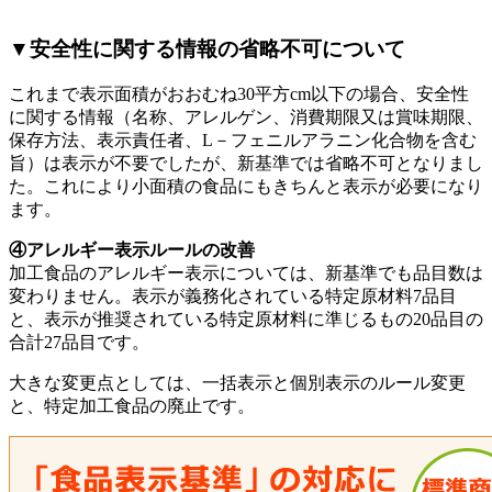
▼安全性に関する情報の省略不可について
これまで表示面積がおおむね30平方cm以下の場合、安全性
に関する情報（名称、アレルゲン、消費期限又は賞味期限、
保存方法、表示責任者、L－フェニルアラニン化合物を含む
旨）は表示が不要でしたが、新基準では省略不可となりまし
た。これにより小面積の食品にもきちんと表示が必要になり
ます。
④アレルギー表示ルールの改善
加工食品のアレルギー表示については、新基準でも品目数は
変わりません。表示が義務化されている特定原材料7品目
と、表示が推奨されている特定原材料に準じるもの20品目の
合計27品目です。
大きな変更点としては、一括表示と個別表示のルール変更
と、特定加工食品の廃止です。