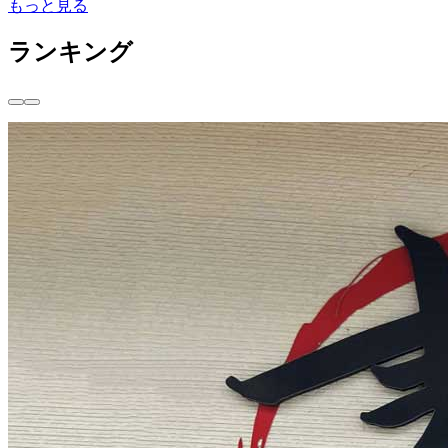
もっと見る
ランキング