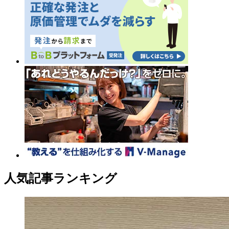
人気記事ランキング