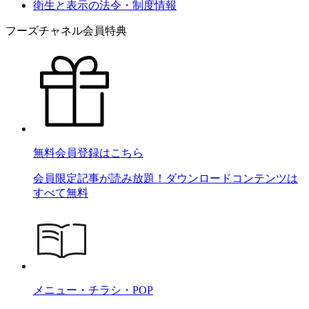
衛生と表示の法令・制度情報
フーズチャネル会員特典
無料会員登録はこちら
会員限定記事が読み放題！ダウンロードコンテンツは
すべて無料
メニュー・チラシ・POP