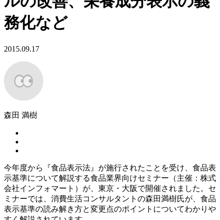
ルの改善、栄養成分表示の義
務化など
2015.09.17
森田 満樹
今年度から『食品表示法』が施行されたことを受け、食品表
示基準について解説する食品業界向けセミナー（主催：株式
会社インフォマート）が、東京・大阪で開催されました。セ
ミナーでは、消費生活コンサルタントの森田満樹氏が、食品
表示基準の読み解き方と変更点のポイントについてわかりや
すく解説されています。