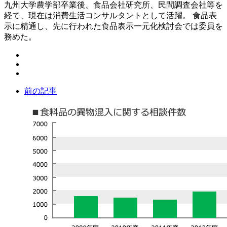
九州大学農学部卒業後、食品会社研究所、民間調査会社等を
経て、現在は消費生活コンサルタントとして活躍。 食品表
示に精通し、先に行われた食品表示一元化検討会では委員を
務めた。
前の記事