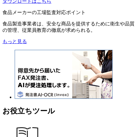
ダウンロードはこちら
食品メーカーの工場監査対応ポイント
食品製造事業者は、安全な商品を提供するために衛生や品質
の管理、従業員教育の徹底が求められる。
もっと見る
お役立ちツール