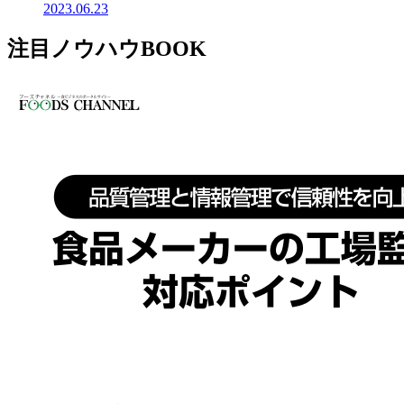
2023.06.23
注目ノウハウBOOK