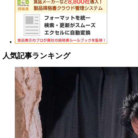
人気記事ランキング