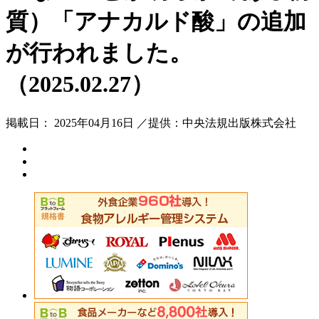
質）「アナカルド酸」の追加
が行われました。
（2025.02.27）
掲載日： 2025年04月16日 ／提供：中央法規出版株式会社