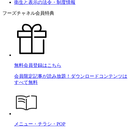
衛生と表示の法令・制度情報
フーズチャネル会員特典
無料会員登録はこちら
会員限定記事が読み放題！ダウンロードコンテンツは
すべて無料
メニュー・チラシ・POP