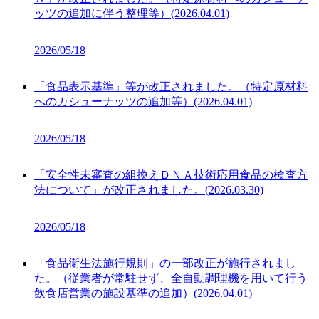
ッツの追加に伴う整理等）(2026.04.01)
2026/05/18
「食品表示基準」等が改正されました。（特定原材料
へのカシューナッツの追加等）(2026.04.01)
2026/05/18
「安全性未審査の組換えＤＮＡ技術応用食品の検査方
法について」が改正されました。(2026.03.30)
2026/05/18
「食品衛生法施行規則」の一部改正が施行されまし
た。（従業者が常駐せず、全自動調理機を用いて行う
飲食店営業の施設基準の追加）(2026.04.01)