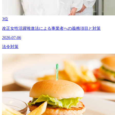
3位
改正女性活躍推進法による事業者への義務項目と対策
2026-07-06
法令対策