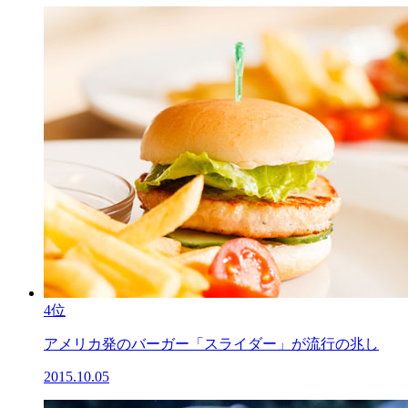
4位
アメリカ発のバーガー「スライダー」が流行の兆し
2015.10.05