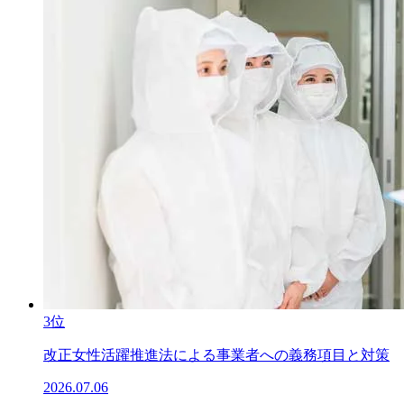
3位
改正女性活躍推進法による事業者への義務項目と対策
2026.07.06