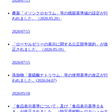
2026/07/15
農薬「イソシクロセラム」等の残留基準値の設定が行
われました。（2026.05.20）
2026/07/15
「ローヤルゼリーの表示に関する公正競争規約」が改
正されました。（2026.05.19）
2026/07/15
添加物「亜硫酸ナトリウム」等の使用基準の改正が行
われました。(2026.04.07)
2026/05/18
「食品表示基準について」及び「食品表示基準Ｑ＆
Ａ」が改正されました。（特定原材料へのカシューナ