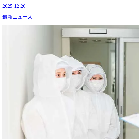
2025-12-26
最新ニュース