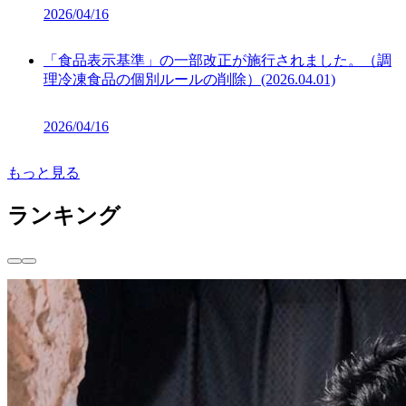
2026/04/16
「食品表示基準」の一部改正が施行されました。（調
理冷凍食品の個別ルールの削除）(2026.04.01)
2026/04/16
もっと見る
ランキング