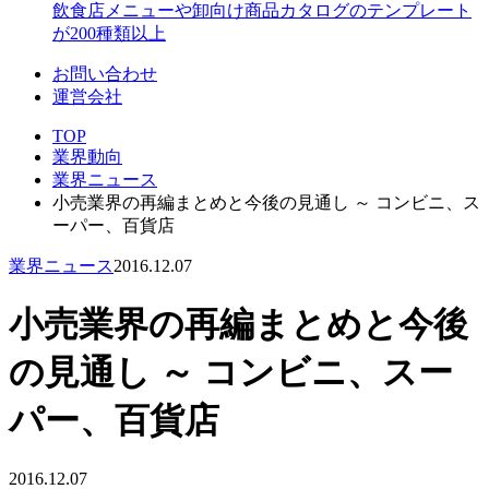
飲食店メニューや卸向け商品カタログのテンプレート
が200種類以上
お問い合わせ
運営会社
TOP
業界動向
業界ニュース
小売業界の再編まとめと今後の見通し ～ コンビニ、ス
ーパー、百貨店
業界ニュース
2016.12.07
小売業界の再編まとめと今後
の見通し ～ コンビニ、スー
パー、百貨店
2016.12.07