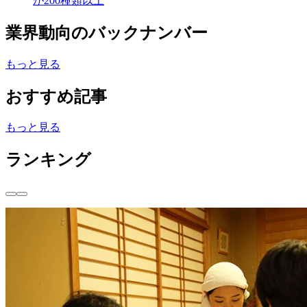
が200種類以上
業界動向のバックナンバー
もっと見る
おすすめ記事
もっと見る
ランキング