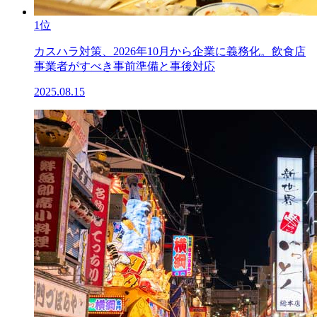
1位
カスハラ対策、2026年10月から企業に義務化。飲食店
事業者がすべき事前準備と事後対応
2025.08.15