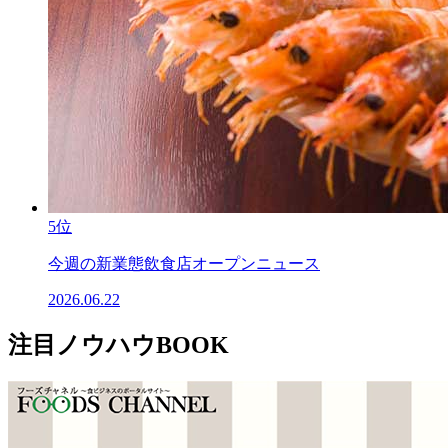
5位
今週の新業態飲食店オープンニュース
2026.06.22
注目ノウハウBOOK