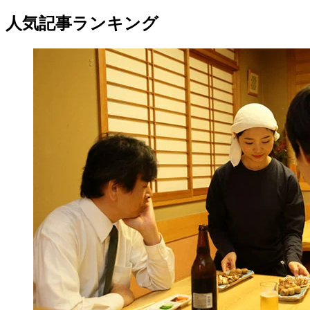
人気記事ランキング