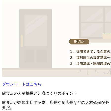
ダウンロードはこちら
飲食店の人材採用と組織づくりのポイント
飲食店が新規出店する際、店長や副店長などの人材確保が必
要だ。