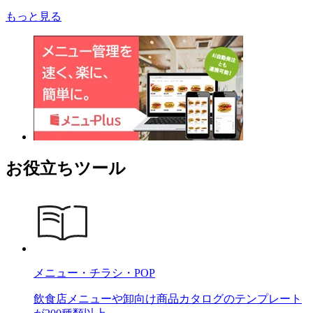
もっと見る
お役立ちツール
メニュー・チラシ・POP
飲食店メニューや卸向け商品カタログのテンプレート