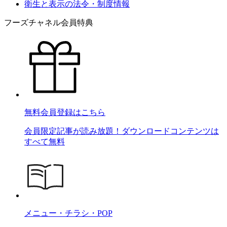
衛生と表示の法令・制度情報
フーズチャネル会員特典
無料会員登録はこちら
会員限定記事が読み放題！ダウンロードコンテンツは
すべて無料
メニュー・チラシ・POP