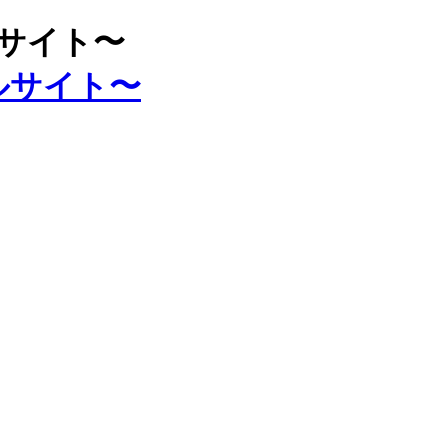
ルサイト〜