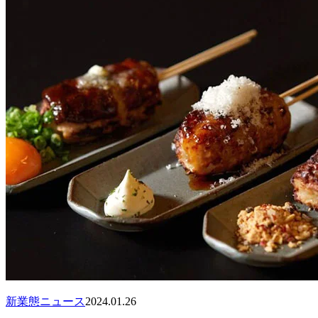
新業態ニュース
2024.01.26