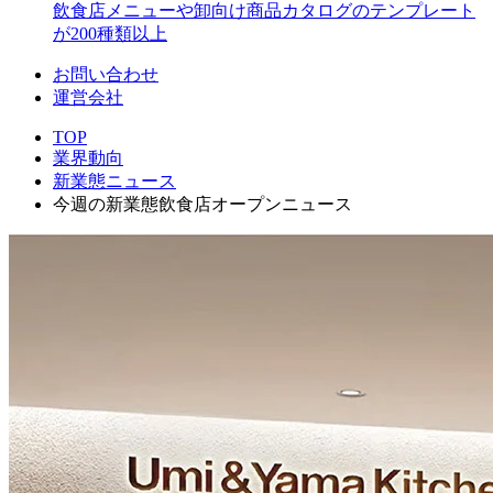
飲食店メニューや卸向け商品カタログのテンプレート
が200種類以上
お問い合わせ
運営会社
TOP
業界動向
新業態ニュース
今週の新業態飲食店オープンニュース