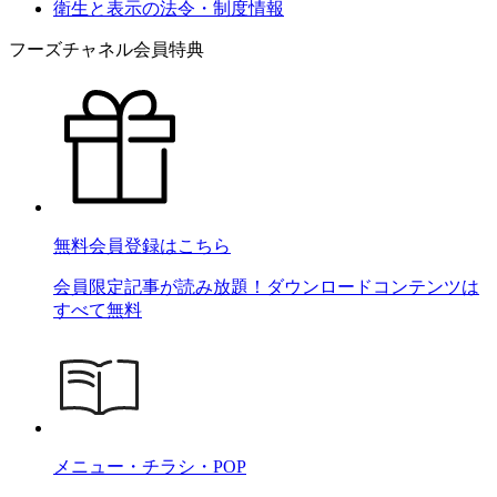
衛生と表示の法令・制度情報
フーズチャネル会員特典
無料会員登録はこちら
会員限定記事が読み放題！ダウンロードコンテンツは
すべて無料
メニュー・チラシ・POP