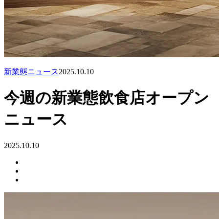
新業態ニュース
2025.10.10
今週の新業態飲食店オープン
ニュース
2025.10.10