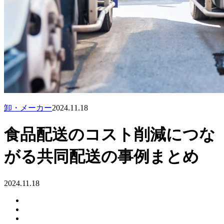
卸・メーカー
2024.11.18
食品配送のコスト削減につな
がる共同配送の事例まとめ
2024.11.18