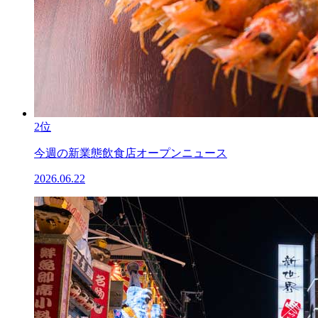
2位
今週の新業態飲食店オープンニュース
2026.06.22