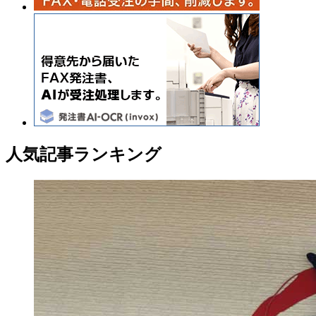
人気記事ランキング