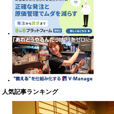
人気記事ランキング