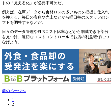
トの「見える化」が必要不可欠だ。
例えば、在庫データから食材ロスの多いものを把握し仕入れ
を抑える、毎日の客数や売上などから曜日毎のスタッフのシ
フトを調整するなどだ。
日々のデータ管理やFLRコスト比率などから削減できる部分
を見つけ、適切なコストコントロールでお店の利益確保につ
なげよう。
前のページへ
1
2