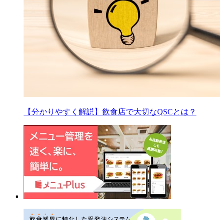
【分かりやすく解説】飲食店で大切なQSCとは？