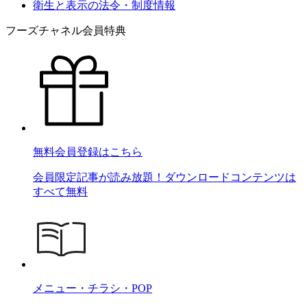
衛生と表示の法令・制度情報
フーズチャネル会員特典
無料会員登録はこちら
会員限定記事が読み放題！ダウンロードコンテンツは
すべて無料
メニュー・チラシ・POP