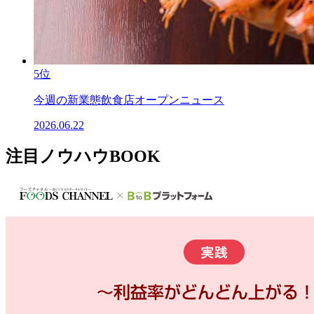
5位
今週の新業態飲食店オープンニュース
2026.06.22
注目ノウハウBOOK