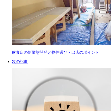
飲食店の新業態開発と物件選び・出店のポイント
次の記事