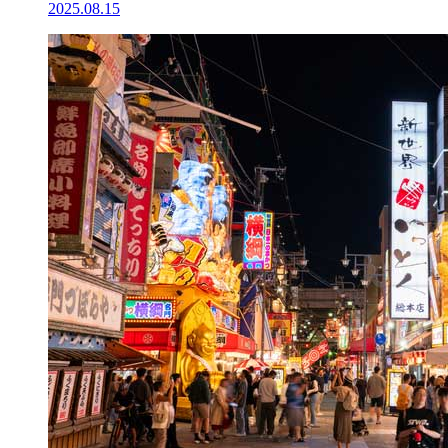
2025.08.15