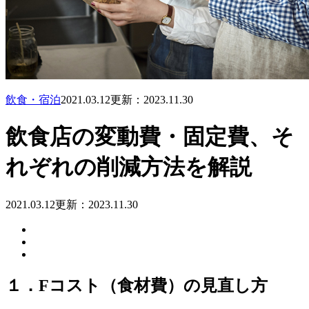
飲食・宿泊
2021.03.12
更新：2023.11.30
飲食店の変動費・固定費、そ
れぞれの削減方法を解説
2021.03.12
更新：2023.11.30
１．Fコスト（食材費）の見直し方