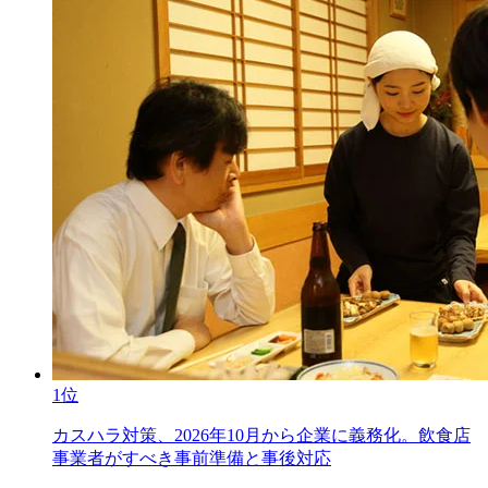
1位
カスハラ対策、2026年10月から企業に義務化。飲食店
事業者がすべき事前準備と事後対応