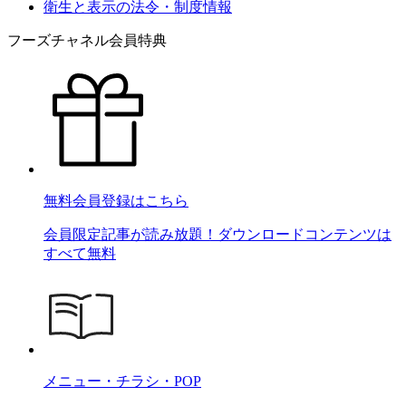
衛生と表示の法令・制度情報
フーズチャネル会員特典
無料会員登録はこちら
会員限定記事が読み放題！ダウンロードコンテンツは
すべて無料
メニュー・チラシ・POP