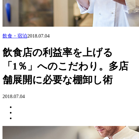
飲食・宿泊
2018.07.04
飲食店の利益率を上げる
「1％」へのこだわり。多店
舗展開に必要な棚卸し術
2018.07.04