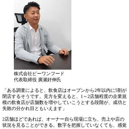
株式会社ビーワンフード
代表取締役 廣瀬好伸氏
「ある調査によると、飲食店はオープンから2年以内に5割が
閉店するそうです。見方を変えると、1～2店舗程度の企業規
模の飲食店が店舗数を増やしていこうとする段階が、成功と
失敗の分かれ目ともいえます」
2店舗ほどであれば、オーナー自ら現場に立ち、売上や店の
状況を見ることができる。数字を把握していなくても、感覚