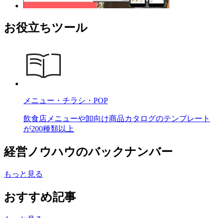
お役立ちツール
メニュー・チラシ・POP
飲食店メニューや卸向け商品カタログのテンプレート
が200種類以上
経営ノウハウのバックナンバー
もっと見る
おすすめ記事