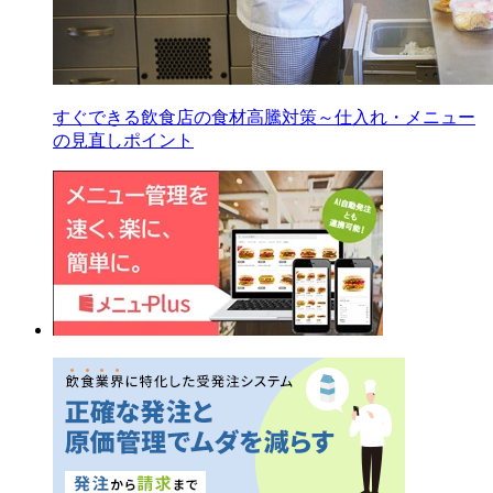
すぐできる飲食店の食材高騰対策～仕入れ・メニュー
の見直しポイント