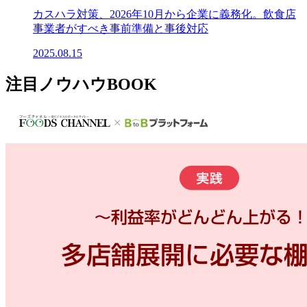
カスハラ対策、2026年10月から企業に義務化。飲食店
事業者がすべき事前準備と事後対応
2025.08.15
注目ノウハウBOOK