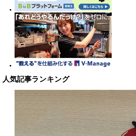
人気記事ランキング