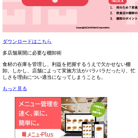
ダウンロードはこちら
多店舗展開に必要な棚卸術
食材の在庫を管理し、利益を把握するうえで欠かせない棚
卸。しかし、店舗によって実施方法がバラバラだったり、忙
しさを理由につい適当になってしまうことも。
もっと見る