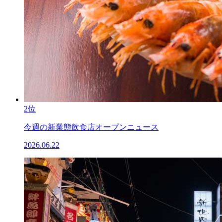
2位
今週の新業態飲食店オープンニュース
2026.06.22