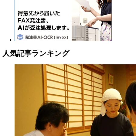
人気記事ランキング