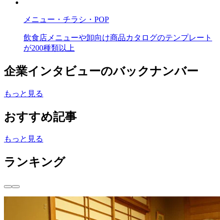
メニュー・チラシ・POP
飲食店メニューや卸向け商品カタログのテンプレート
が200種類以上
企業インタビューのバックナンバー
もっと見る
おすすめ記事
もっと見る
ランキング