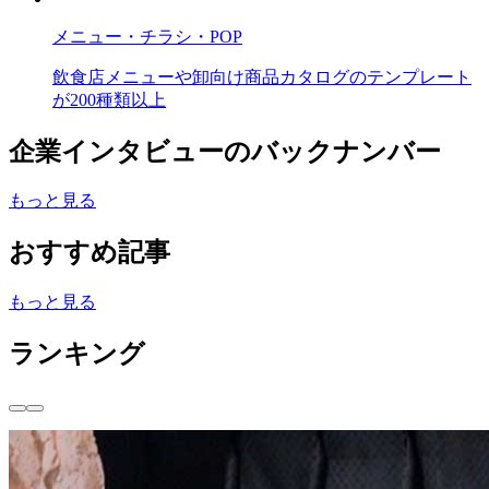
メニュー・チラシ・POP
飲食店メニューや卸向け商品カタログのテンプレート
が200種類以上
企業インタビューのバックナンバー
もっと見る
おすすめ記事
もっと見る
ランキング