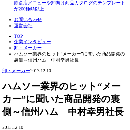
飲食店メニューや卸向け商品カタログのテンプレート
が200種類以上
お問い合わせ
運営会社
TOP
企業インタビュー
卸・メーカー
ハムソー業界のヒット“メーカー”に聞いた商品開発の
裏側～信州ハム 中村幸男社長
卸・メーカー
2013.12.10
ハムソー業界のヒット“メー
カー”に聞いた商品開発の裏
側～信州ハム 中村幸男社長
2013.12.10