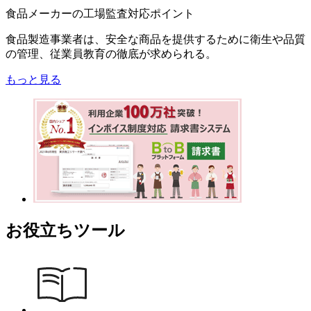
食品メーカーの工場監査対応ポイント
食品製造事業者は、安全な商品を提供するために衛生や品質
の管理、従業員教育の徹底が求められる。
もっと見る
お役立ちツール