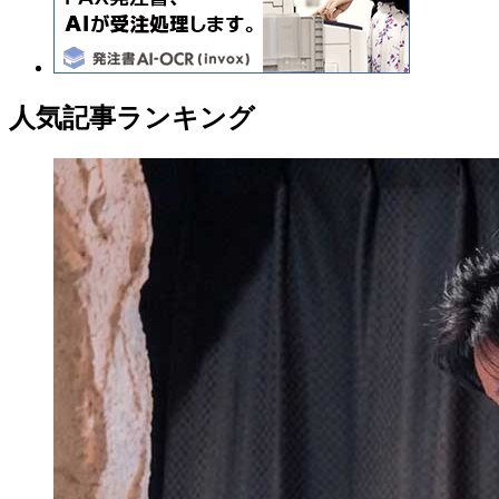
人気記事ランキング