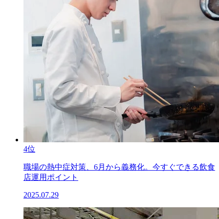
4位
職場の熱中症対策、6月から義務化。今すぐできる飲食
店運用ポイント
2025.07.29