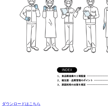
ダウンロードはこちら