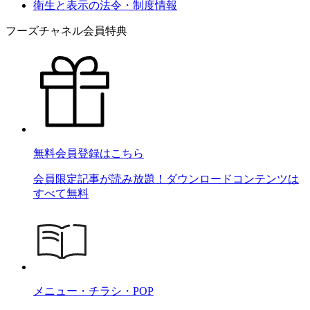
衛生と表示の法令・制度情報
フーズチャネル会員特典
無料会員登録はこちら
会員限定記事が読み放題！ダウンロードコンテンツは
すべて無料
メニュー・チラシ・POP