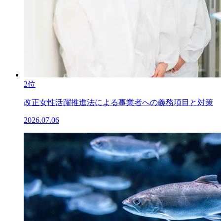
2位
改正女性活躍推進法による事業者への義務項目と対策
2026.07.06