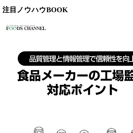
注目ノウハウBOOK