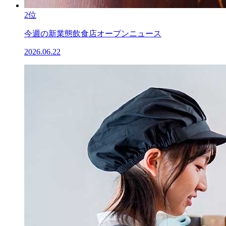
2位
今週の新業態飲食店オープンニュース
2026.06.22