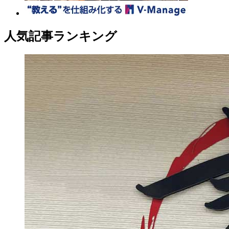
人気記事ランキング