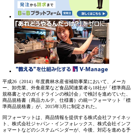
平成26（2014）年度農林水産省補助事業において、メーカ
ー、卸売業、外食産業など食品関連業者ら18社が「標準商品
規格書とそのガイドラインの検討会」で検討を進めていた、
商品規格書（商品カルテ、仕様書）の統一フォーマット「標
準商品規格書」が、2015年3月に制定された。
同フォーマットは、商品情報を提供する株式会社ファイネッ
ト、株式会社ジャパン・インフォレックス、株式会社インフ
ォマートなどのシステムベンダーが、今後、対応を進める予