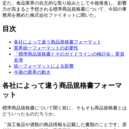
定だ。食品業界の自主的な取り組みとして今後推進し、影響
力が高まると予想される標準商品規格書について、今回の事
務局を務めた株式会社ファイネットに聞いた。
目次
各社によって違う商品規格書フォーマット
業界統一フォーマットの必要性
「標準商品規格書とそのガイドラインの検討会」委員
名簿
統一フォーマットによる影響
今後の業界の動き
各社によって違う商品規格書フォーマ
ット
標準商品規格書について聞く前に、そもそも商品規格書とは
どういったものだろうか。
「加工食品や酒類の商品情報を記載した書類のことです。原