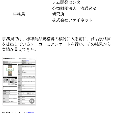
テム開発センター
公益財団法人 流通経済
研究所
事務局
株式会社ファイネット
事務局では、標準商品規格書の検討に入る前に、商品規格書
を提出しているメーカーにアンケートを行い、その結果から
実情が見えてきた。