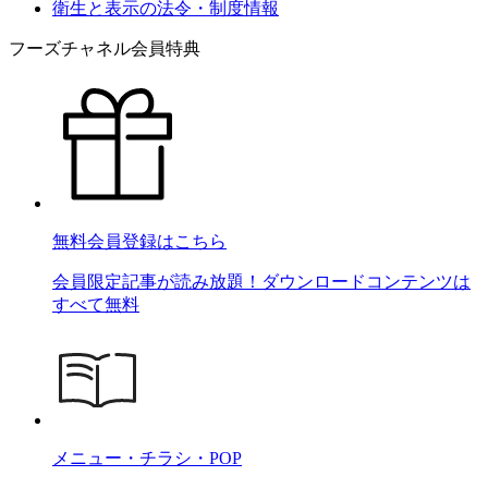
衛生と表示の法令・制度情報
フーズチャネル会員特典
無料会員登録はこちら
会員限定記事が読み放題！ダウンロードコンテンツは
すべて無料
メニュー・チラシ・POP