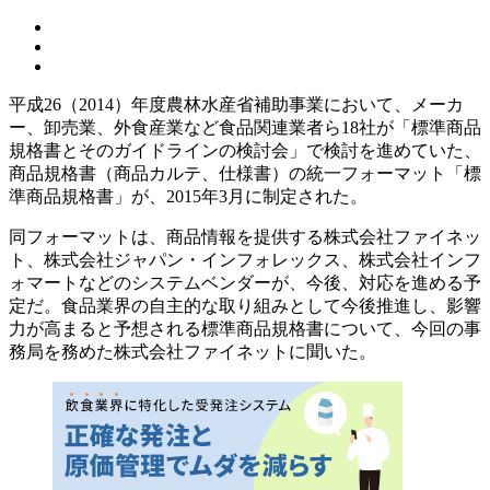
平成26（2014）年度農林水産省補助事業において、メーカ
ー、卸売業、外食産業など食品関連業者ら18社が「標準商品
規格書とそのガイドラインの検討会」で検討を進めていた、
商品規格書（商品カルテ、仕様書）の統一フォーマット「標
準商品規格書」が、2015年3月に制定された。
同フォーマットは、商品情報を提供する株式会社ファイネッ
ト、株式会社ジャパン・インフォレックス、株式会社インフ
ォマートなどのシステムベンダーが、今後、対応を進める予
定だ。食品業界の自主的な取り組みとして今後推進し、影響
力が高まると予想される標準商品規格書について、今回の事
務局を務めた株式会社ファイネットに聞いた。