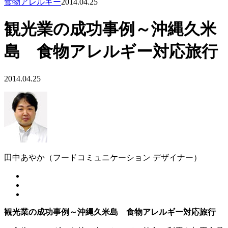
食物アレルギー
2014.04.25
観光業の成功事例～沖縄久米
島 食物アレルギー対応旅行
2014.04.25
田中あやか（フードコミュニケーション デザイナー）
観光業の成功事例～沖縄久米島 食物アレルギー対応旅行