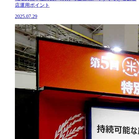
店運用ポイント
2025.07.29