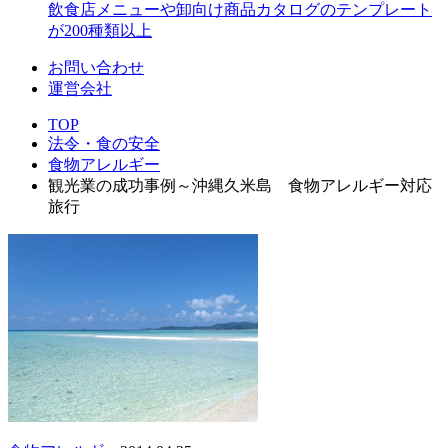
飲食店メニューや卸向け商品カタログのテンプレート
が200種類以上
お問い合わせ
運営会社
TOP
法令・食の安全
食物アレルギー
観光業の成功事例～沖縄久米島 食物アレルギー対応
旅行