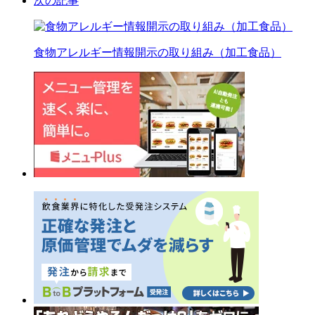
次の記事
食物アレルギー情報開示の取り組み（加工食品）