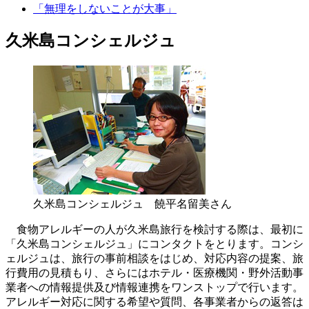
「無理をしないことが大事」
久米島コンシェルジュ
久米島コンシェルジュ 饒平名留美さん
食物アレルギーの人が久米島旅行を検討する際は、最初に
「久米島コンシェルジュ」にコンタクトをとります。コンシ
ェルジュは、旅行の事前相談をはじめ、対応内容の提案、旅
行費用の見積もり、さらにはホテル・医療機関・野外活動事
業者への情報提供及び情報連携をワンストップで行います。
アレルギー対応に関する希望や質問、各事業者からの返答は