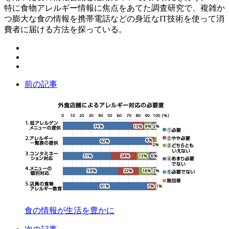
特に食物アレルギー情報に焦点をあてた調査研究で、複雑か
つ膨大な食の情報を携帯電話などの身近なIT技術を使って消
費者に届ける方法を探っている。
前の記事
食の情報が生活を豊かに