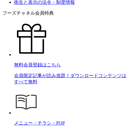
衛生と表示の法令・制度情報
フーズチャネル会員特典
無料会員登録はこちら
会員限定記事が読み放題！ダウンロードコンテンツは
すべて無料
メニュー・チラシ・POP