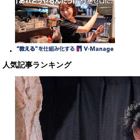
人気記事ランキング