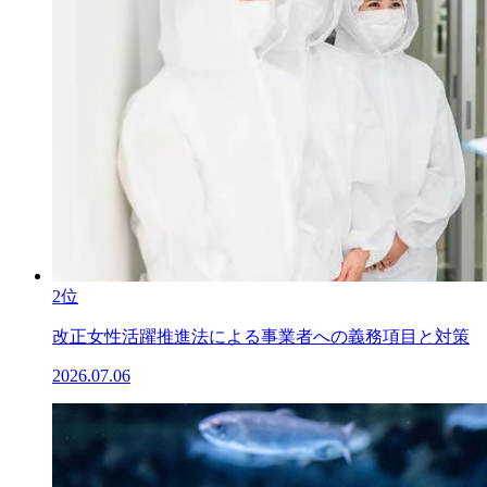
2位
改正女性活躍推進法による事業者への義務項目と対策
2026.07.06