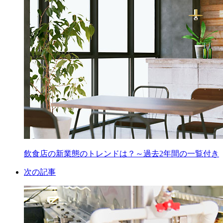
飲食店の新業態のトレンドは？～過去2年間の一覧付き
次の記事