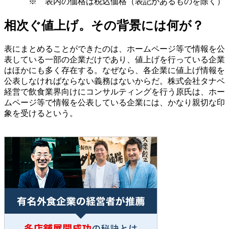
※ 表内の価格は税込価格（表記があるものを除く）
相次ぐ値上げ。その背景には何が？
表にまとめることができたのは、ホームページ等で情報を公
表している一部の企業だけであり、値上げを行っている企業
はほかにも多く存在する。なぜなら、各企業に値上げ情報を
公表しなければならない義務はないからだ。株式会社タナベ
経営で飲食業界向けにコンサルティングを行う原氏は、ホー
ムページ等で情報を公表している企業には、かなり親切な印
象を受けるという。