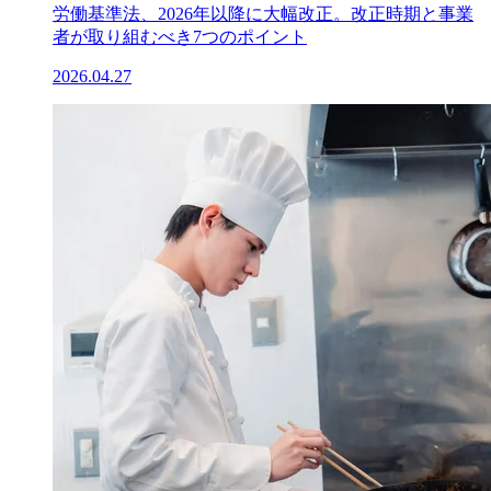
労働基準法、2026年以降に大幅改正。改正時期と事業
者が取り組むべき7つのポイント
2026.04.27