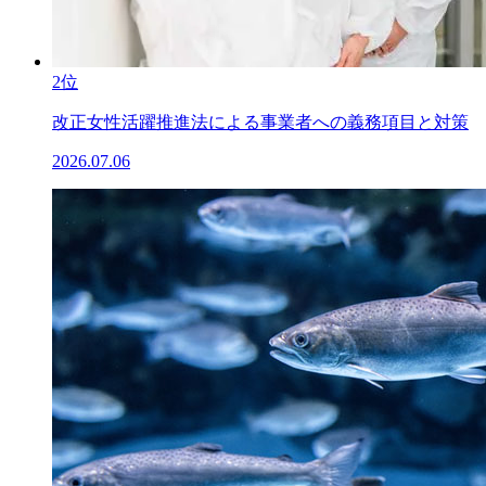
2位
改正女性活躍推進法による事業者への義務項目と対策
2026.07.06