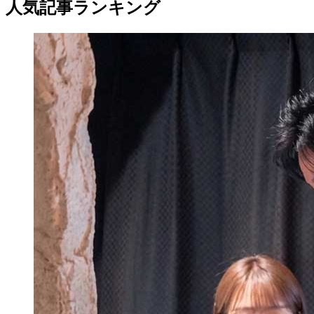
人気記事ランキング