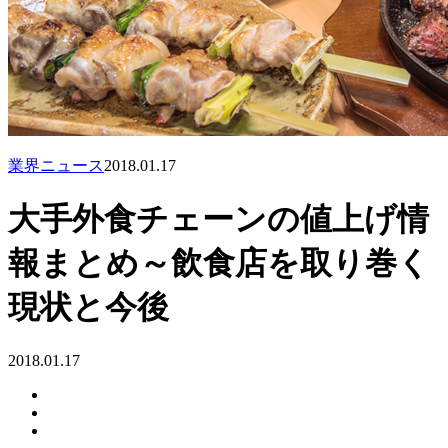
業界ニュース
2018.01.17
大手外食チェーンの値上げ情
報まとめ～飲食店を取り巻く
現状と今後
2018.01.17