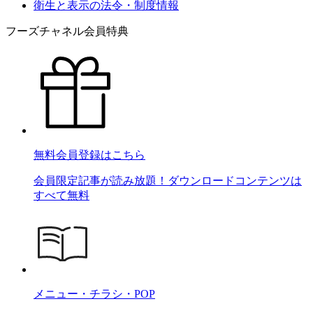
衛生と表示の法令・制度情報
フーズチャネル会員特典
無料会員登録はこちら
会員限定記事が読み放題！ダウンロードコンテンツは
すべて無料
メニュー・チラシ・POP