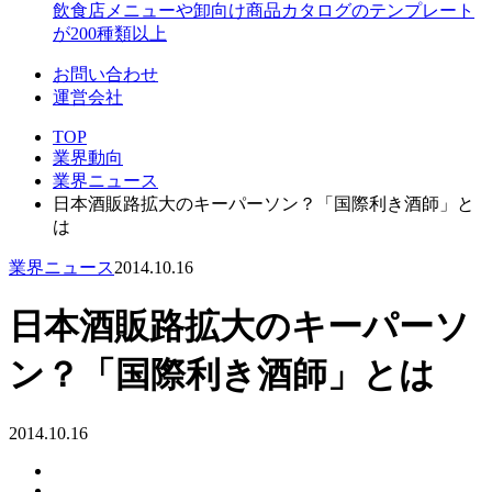
飲食店メニューや卸向け商品カタログのテンプレート
が200種類以上
お問い合わせ
運営会社
TOP
業界動向
業界ニュース
日本酒販路拡大のキーパーソン？「国際利き酒師」と
は
業界ニュース
2014.10.16
日本酒販路拡大のキーパーソ
ン？「国際利き酒師」とは
2014.10.16