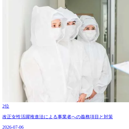
2位
改正女性活躍推進法による事業者への義務項目と対策
2026-07-06