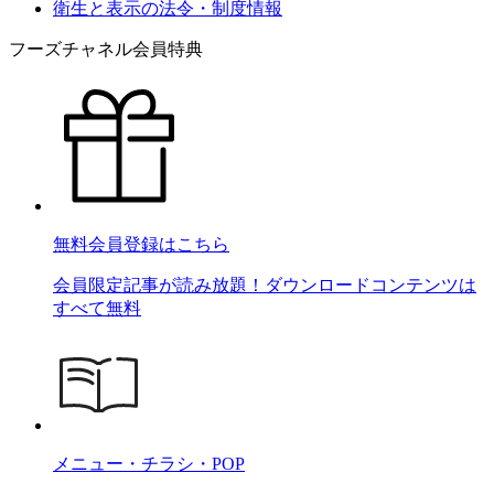
衛生と表示の法令・制度情報
フーズチャネル会員特典
無料会員登録はこちら
会員限定記事が読み放題！ダウンロードコンテンツは
すべて無料
メニュー・チラシ・POP