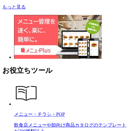
もっと見る
お役立ちツール
メニュー・チラシ・POP
飲食店メニューや卸向け商品カタログのテンプレート