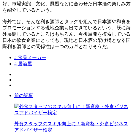
好、市場実態、文化、風習などに合わせた日本酒の楽しみ方
を紹介しているという。
海外では、そんな利き酒師とタッグを組んで日本酒や和食を
プロモーションする現地企業も出てきているという。既に海
外展開しているところはもちろん、今後展開を模索している
日本の飲食企業にとっても、現地と日本酒の架け橋となる国
際利き酒師との関係性は一つのカギとなりそうだ。
# 食品メーカー
# 居酒屋
前の記事
外食スタッフのスキル向上に！新資格・外食ビジネス
アドバイザー検定