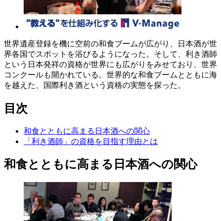
世界遺産登録を機に空前の和食ブームが広がり、日本酒が世
界各国でスポットを浴びるようになった。そして、利き酒師
という日本発祥の資格が世界にも広がりをみせており、世界
コンクールも開かれている。世界的な和食ブームとともに海
を越えた、国際利き酒という資格の実態を探った。
目次
和食とともに高まる日本酒への関心
「利き酒師」の資格を目指す理由とは
和食とともに高まる日本酒への関心