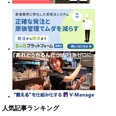
人気記事ランキング