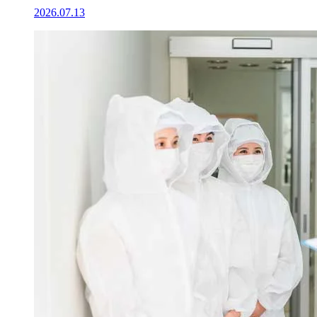
2026.07.13