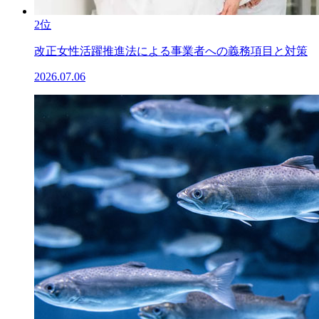
2位
改正女性活躍推進法による事業者への義務項目と対策
2026.07.06