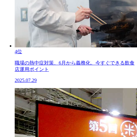
4位
職場の熱中症対策、6月から義務化。今すぐできる飲食
店運用ポイント
2025.07.29