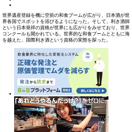
世界遺産登録を機に空前の和食ブームが広がり、日本酒が世
界各国でスポットを浴びるようになった。そして、利き酒師
という日本発祥の資格が世界にも広がりをみせており、世界
コンクールも開かれている。世界的な和食ブームとともに海
を越えた、国際利き酒という資格の実態を探った。