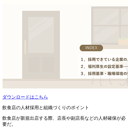
ダウンロードはこちら
飲食店の人材採用と組織づくりのポイント
飲食店が新規出店する際、店長や副店長などの人材確保が必
要だ。