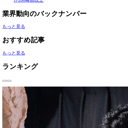
が200種類以上
業界動向のバックナンバー
もっと見る
おすすめ記事
もっと見る
ランキング