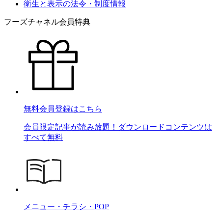
衛生と表示の法令・制度情報
フーズチャネル会員特典
無料会員登録はこちら
会員限定記事が読み放題！ダウンロードコンテンツは
すべて無料
メニュー・チラシ・POP