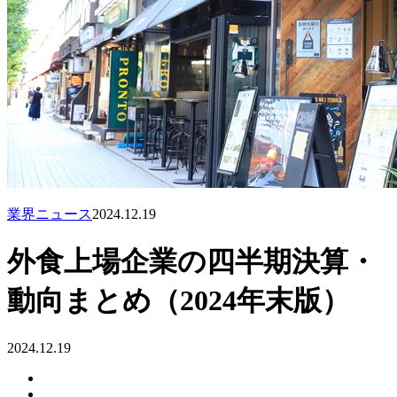
業界ニュース
2024.12.19
外食上場企業の四半期決算・
動向まとめ（2024年末版）
2024.12.19