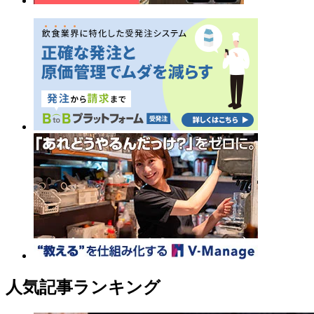
人気記事ランキング