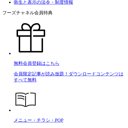
衛生と表示の法令・制度情報
フーズチャネル会員特典
無料会員登録はこちら
会員限定記事が読み放題！ダウンロードコンテンツは
すべて無料
メニュー・チラシ・POP