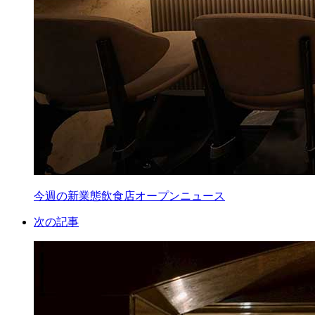
今週の新業態飲食店オープンニュース
次の記事