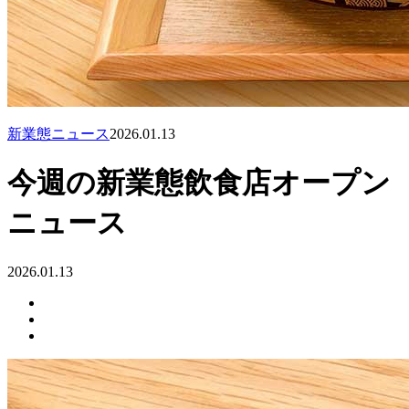
新業態ニュース
2026.01.13
今週の新業態飲食店オープン
ニュース
2026.01.13