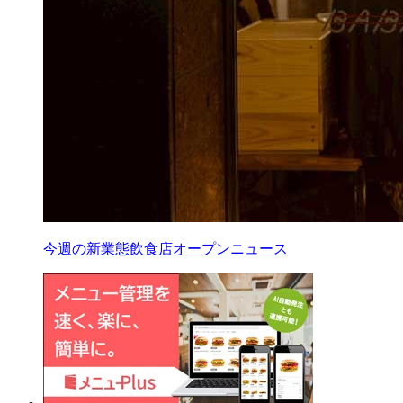
今週の新業態飲食店オープンニュース