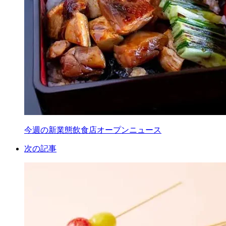
今週の新業態飲食店オープンニュース
次の記事