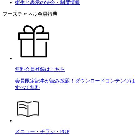
衛生と表示の法令・制度情報
フーズチャネル会員特典
無料会員登録はこちら
会員限定記事が読み放題！ダウンロードコンテンツは
すべて無料
メニュー・チラシ・POP