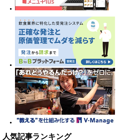
人気記事ランキング