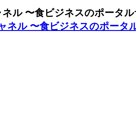
ズチャネル 〜食ビジネスのポータ