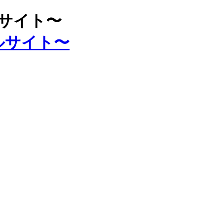
ルサイト〜