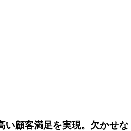
高い顧客満足を実現。欠かせな