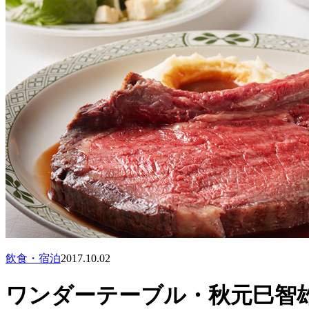
飲食・宿泊
2017.10.02
ワンダーテーブル・秋元巳智