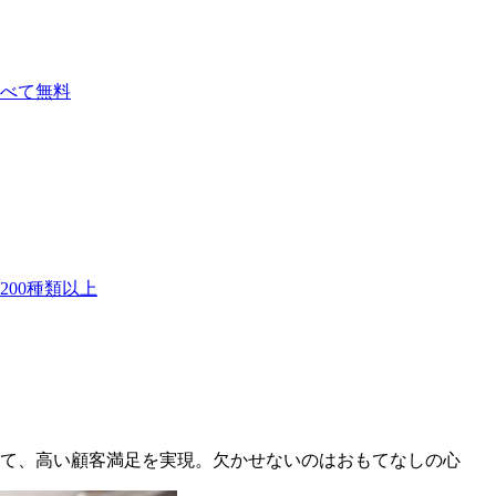
べて無料
00種類以上
て、高い顧客満足を実現。欠かせないのはおもてなしの心