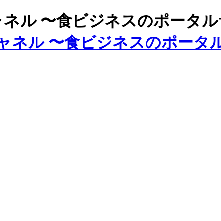
ズチャネル 〜食ビジネスのポータ