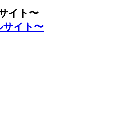
ルサイト〜