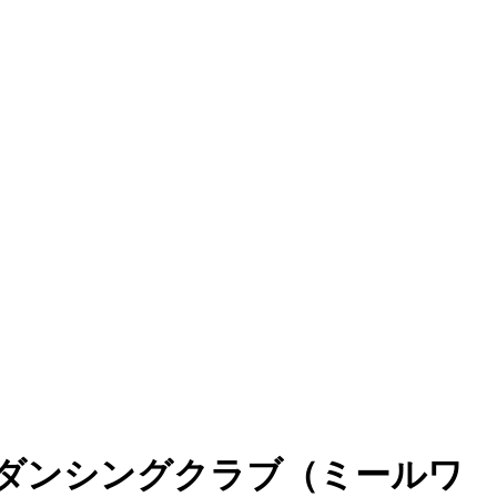
ダンシングクラブ（ミールワ