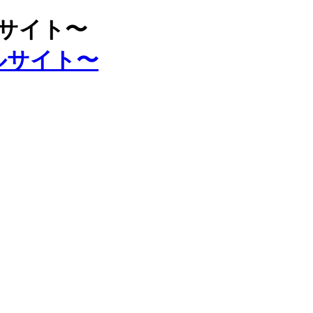
ルサイト〜