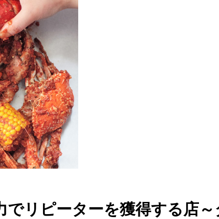
力でリピーターを獲得する店～