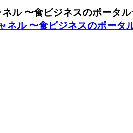
ズチャネル 〜食ビジネスのポータ