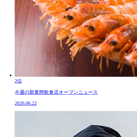
2位
今週の新業態飲食店オープンニュース
2026.06.22