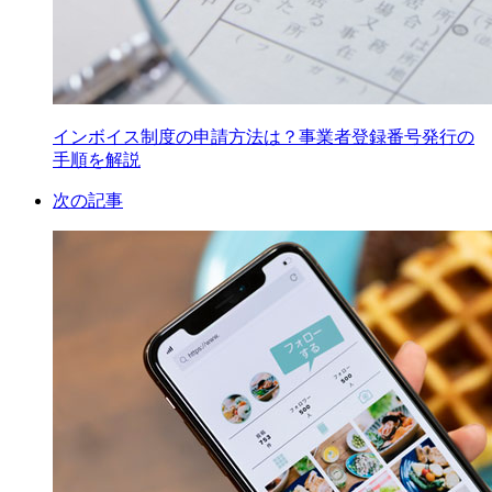
インボイス制度の申請方法は？事業者登録番号発行の
手順を解説
次の記事