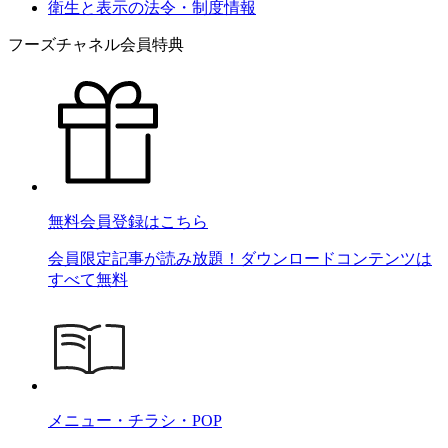
衛生と表示の法令・制度情報
フーズチャネル会員特典
無料会員登録はこちら
会員限定記事が読み放題！ダウンロードコンテンツは
すべて無料
メニュー・チラシ・POP