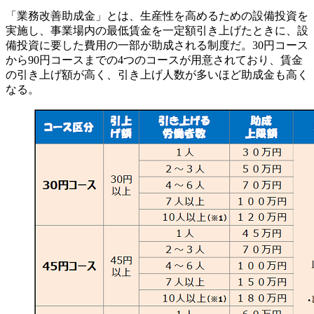
「業務改善助成金」とは、生産性を高めるための設備投資を
実施し、事業場内の最低賃金を一定額引き上げたときに、設
備投資に要した費用の一部が助成される制度だ。30円コース
から90円コースまでの4つのコースが用意されており、賃金
の引き上げ額が高く、引き上げ人数が多いほど助成金も高く
なる。