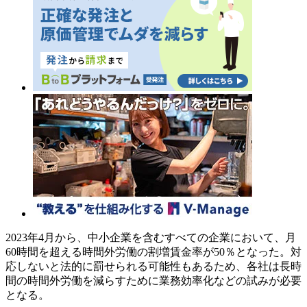
2023年4月から、中小企業を含むすべての企業において、月
60時間を超える時間外労働の割増賃金率が50％となった。対
応しないと法的に罰せられる可能性もあるため、各社は長時
間の時間外労働を減らすために業務効率化などの試みが必要
となる。