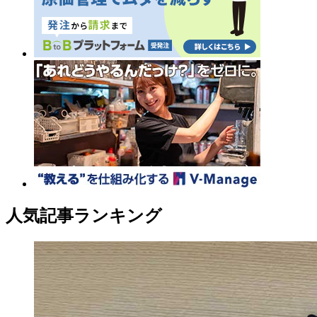
人気記事ランキング