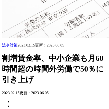
法令対策
2023.02.15
更新：2023.06.05
割増賃金率、中小企業も月60
時間超の時間外労働で50％に
引き上げ
2023.02.15
更新：2023.06.05