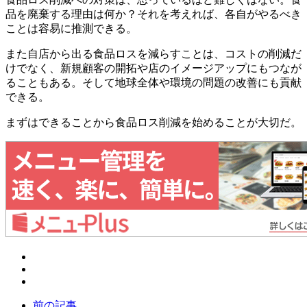
品を廃棄する理由は何か？それを考えれば、各自がやるべき
ことは容易に推測できる。
また自店から出る食品ロスを減らすことは、コストの削減だ
けでなく、新規顧客の開拓や店のイメージアップにもつなが
ることもある。そして地球全体や環境の問題の改善にも貢献
できる。
まずはできることから食品ロス削減を始めることが大切だ。
前の記事