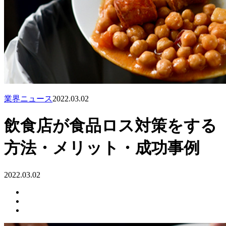
業界ニュース
2022.03.02
飲食店が食品ロス対策をする
方法・メリット・成功事例
2022.03.02