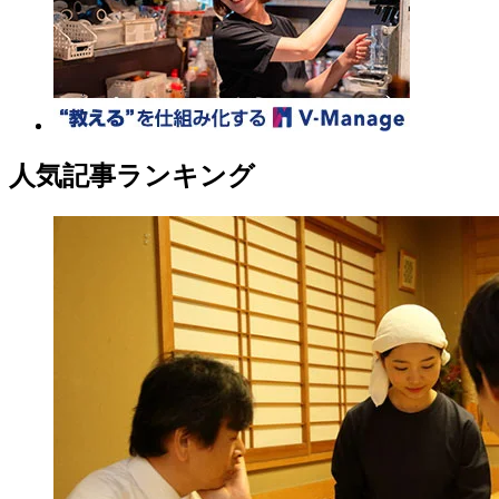
人気記事ランキング