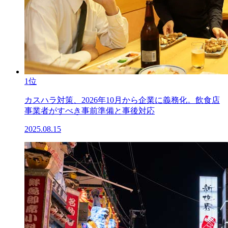
1位
カスハラ対策、2026年10月から企業に義務化。飲食店
事業者がすべき事前準備と事後対応
2025.08.15