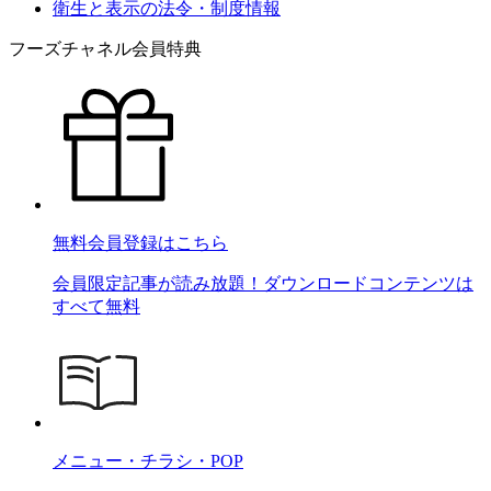
衛生と表示の法令・制度情報
フーズチャネル会員特典
無料会員登録はこちら
会員限定記事が読み放題！ダウンロードコンテンツは
すべて無料
メニュー・チラシ・POP