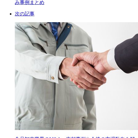
み事例まとめ
次の記事