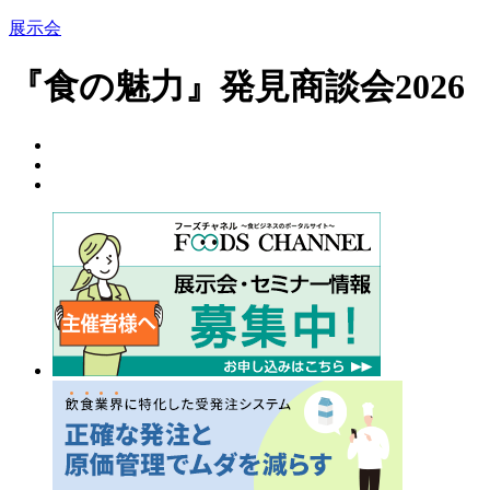
展示会
『食の魅力』発見商談会2026