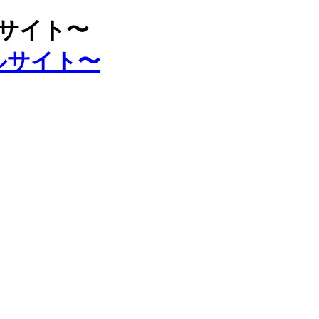
ルサイト〜