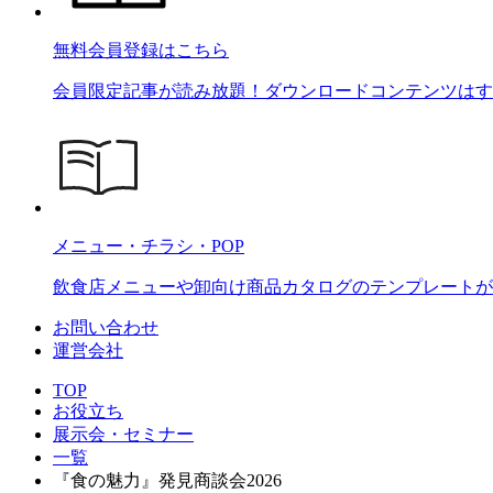
無料会員登録はこちら
会員限定記事が読み放題！ダウンロードコンテンツはす
メニュー・チラシ・POP
飲食店メニューや卸向け商品カタログのテンプレートが2
お問い合わせ
運営会社
TOP
お役立ち
展示会・セミナー
一覧
『食の魅力』発見商談会2026