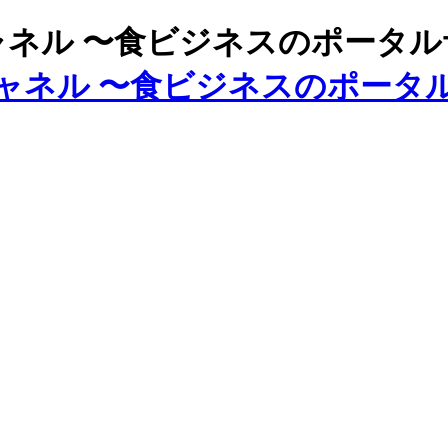
ズチャネル 〜食ビジネスのポータ