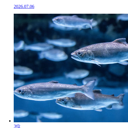
2026.07.06
3位