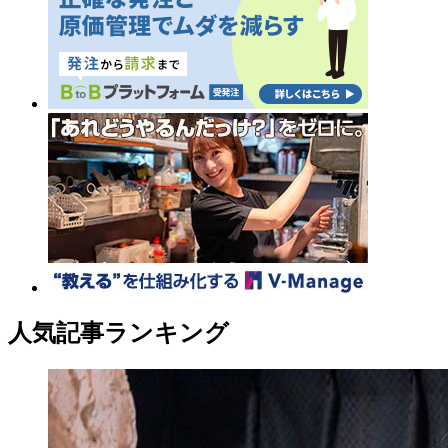
人気記事ランキング