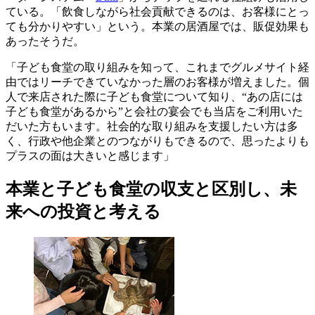
ている。「飲食しながら社会貢献できるのは、お客様にとっ
ても分かりやすい」という。本業の居酒屋では、販促効果も
あったそうだ。
「子ども食堂の取り組みを知って、これまでグルメサイト経
由ではリーチできていなかった層のお客様が増えました。個
人で来店された際に子ども食堂について知り、“あの店には
子ども食堂があるから”と会社の宴会でも当店をご利用いた
だいた方もいます。社会的な取り組みを支援したい方は多
く、行政や他企業とのつながりもできるので、思ったよりも
プラスの面は大きいと感じます」
本業と子ども食堂の収支と区別し、未
来への投資と考える