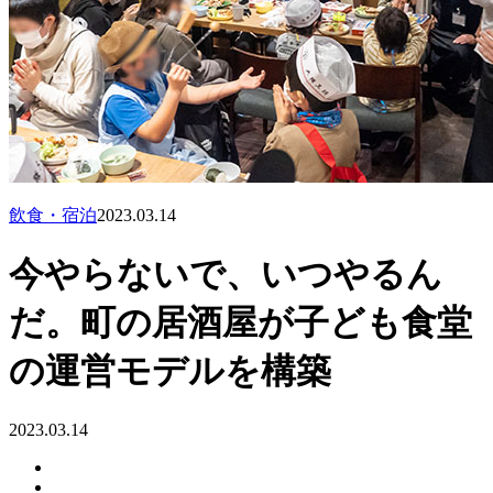
飲食・宿泊
2023.03.14
今やらないで、いつやるん
だ。町の居酒屋が子ども食堂
の運営モデルを構築
2023.03.14