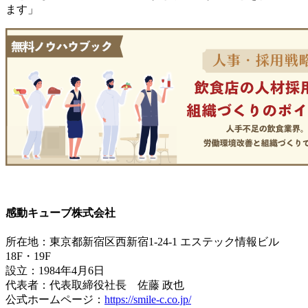
ます」
感動キューブ株式会社
所在地：東京都新宿区西新宿1-24-1 エステック情報ビル
18F・19F
設立：1984年4月6日
代表者：代表取締役社長 佐藤 政也
公式ホームページ：
https://smile-c.co.jp/