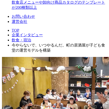
飲食店メニューや卸向け商品カタログのテンプレート
が200種類以上
お問い合わせ
運営会社
TOP
企業インタビュー
飲食・宿泊
今やらないで、いつやるんだ。町の居酒屋が子ども食
堂の運営モデルを構築