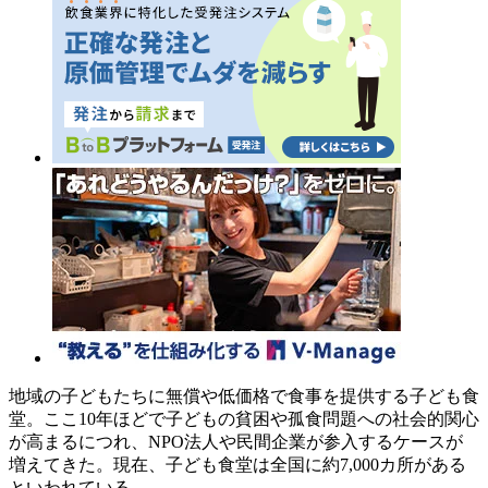
地域の子どもたちに無償や低価格で食事を提供する子ども食
堂。ここ10年ほどで子どもの貧困や孤食問題への社会的関心
が高まるにつれ、NPO法人や民間企業が参入するケースが
増えてきた。現在、子ども食堂は全国に約7,000カ所がある
といわれている。