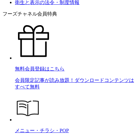
衛生と表示の法令・制度情報
フーズチャネル会員特典
無料会員登録はこちら
会員限定記事が読み放題！ダウンロードコンテンツは
すべて無料
メニュー・チラシ・POP