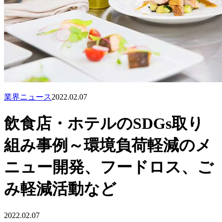
業界ニュース
2022.02.07
飲食店・ホテルのSDGs取り
組み事例～環境負荷軽減のメ
ニュー開発、フードロス、ご
み軽減活動など
2022.02.07