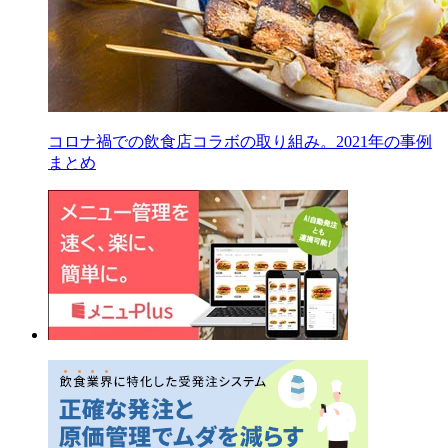
コロナ禍での飲食店コラボの取り組み。2021年の事例
まとめ