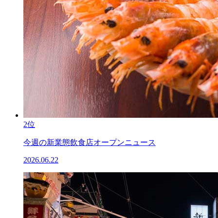
2位
今週の新業態飲食店オープンニュース
2026.06.22