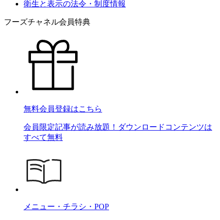
衛生と表示の法令・制度情報
フーズチャネル会員特典
無料会員登録はこちら
会員限定記事が読み放題！ダウンロードコンテンツは
すべて無料
メニュー・チラシ・POP