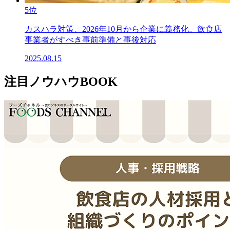
5位
カスハラ対策、2026年10月から企業に義務化。飲食店
事業者がすべき事前準備と事後対応
2025.08.15
注目ノウハウBOOK