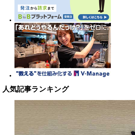
人気記事ランキング