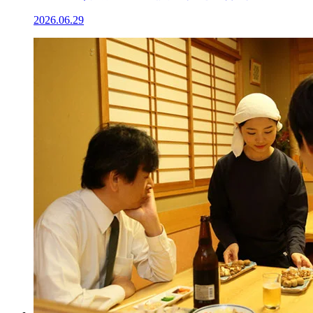
2026.06.29