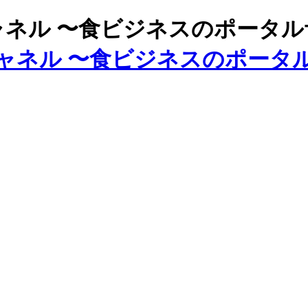
ズチャネル 〜食ビジネスのポータ