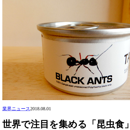
業界ニュース
2018.08.01
世界で注目を集める「昆虫食