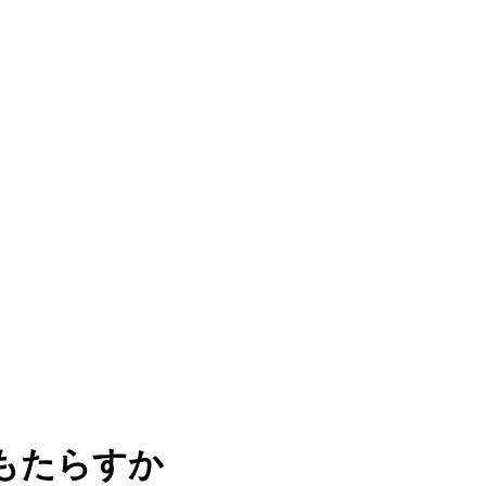
もたらすか