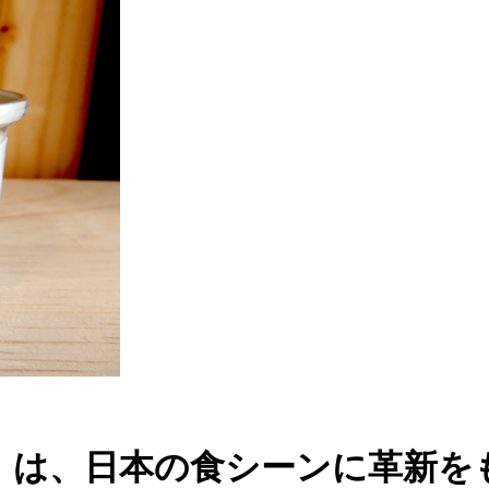
」は、日本の食シーンに革新を