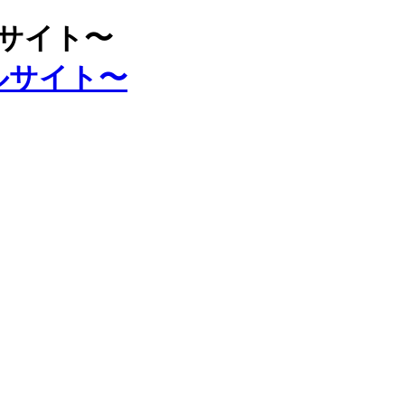
ルサイト〜