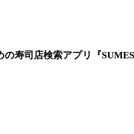
の寿司店検索アプリ『SUMES