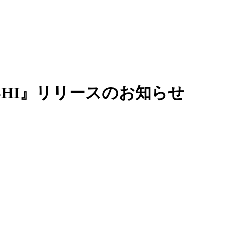
HI』リリースのお知らせ