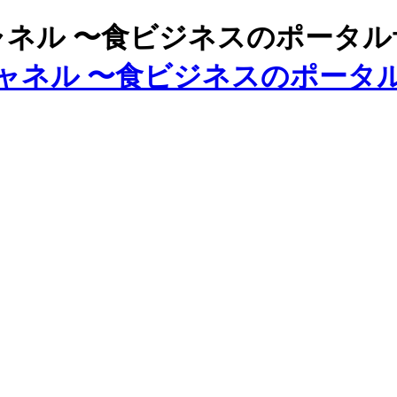
ズチャネル 〜食ビジネスのポータ