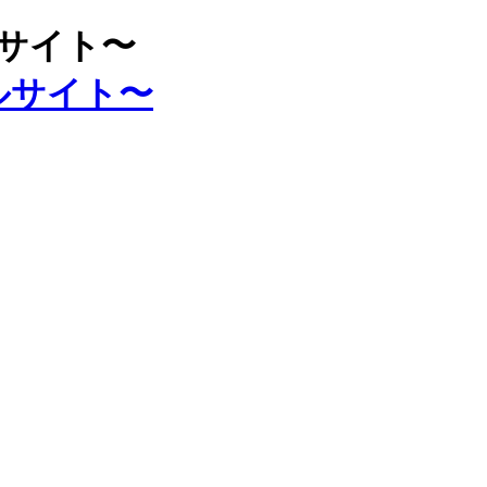
ルサイト〜