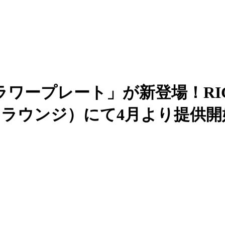
ープレート」が新登場！RIGOL
パスラウンジ）にて4月より提供開