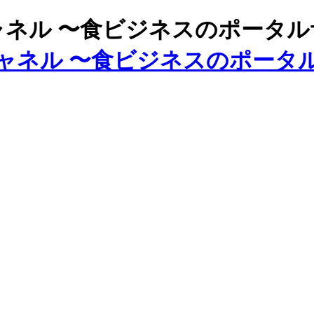
ズチャネル 〜食ビジネスのポータ