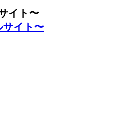
ルサイト〜