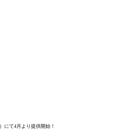
ンジ）にて4月より提供開始！