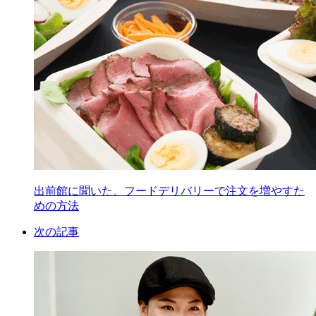
出前館に聞いた、フードデリバリーで注文を増やすた
めの方法
次の記事