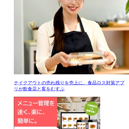
テイクアウトの売れ残りを売上に。食品ロス対策アプ
リが飲食店と客をむすぶ