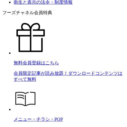
衛生と表示の法令・制度情報
フーズチャネル会員特典
無料会員登録はこちら
会員限定記事が読み放題！ダウンロードコンテンツは
すべて無料
メニュー・チラシ・POP