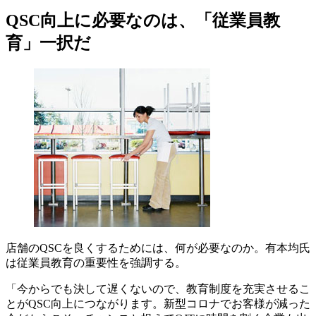
QSC向上に必要なのは、「従業員教
育」一択だ
店舗のQSCを良くするためには、何が必要なのか。有本均氏
は従業員教育の重要性を強調する。
「今からでも決して遅くないので、教育制度を充実させるこ
とがQSC向上につながります。新型コロナでお客様が減った