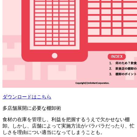
ダウンロードはこちら
多店舗展開に必要な棚卸術
食材の在庫を管理し、利益を把握するうえで欠かせない棚
卸。しかし、店舗によって実施方法がバラバラだったり、忙
しさを理由につい適当になってしまうことも。