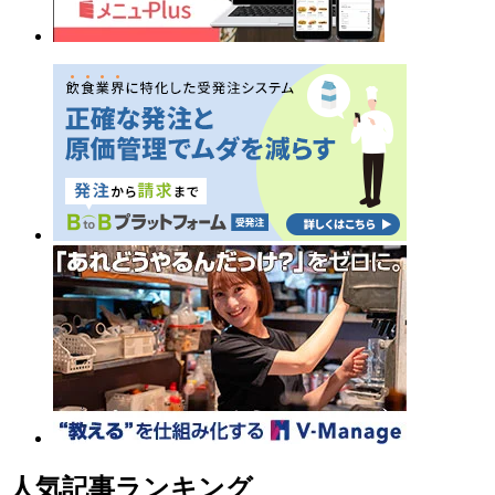
人気記事ランキング