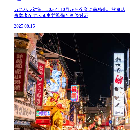
カスハラ対策、2026年10月から企業に義務化。飲食店
事業者がすべき事前準備と事後対応
2025.08.15