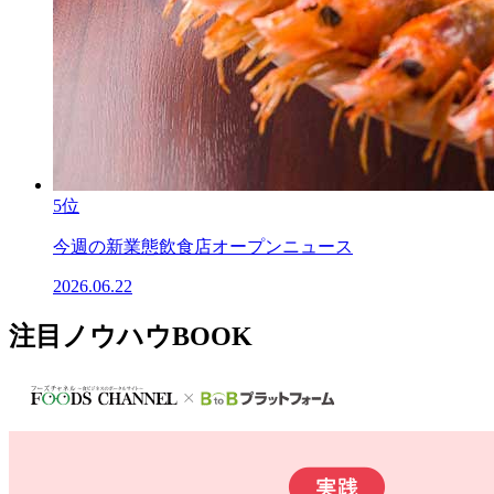
5位
今週の新業態飲食店オープンニュース
2026.06.22
注目ノウハウBOOK