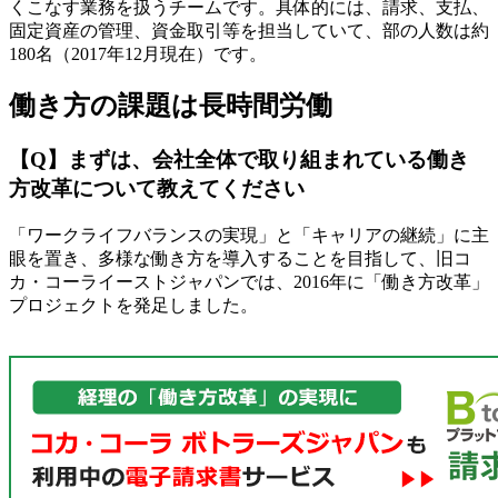
くこなす業務を扱うチームです。具体的には、請求、支払、
固定資産の管理、資金取引等を担当していて、部の人数は約
180名（2017年12月現在）です。
働き方の課題は長時間労働
【Q】まずは、会社全体で取り組まれている働き
方改革について教えてください
「ワークライフバランスの実現」と「キャリアの継続」に主
眼を置き、多様な働き方を導入することを目指して、旧コ
カ・コーライーストジャパンでは、2016年に「働き方改革」
プロジェクトを発足しました。