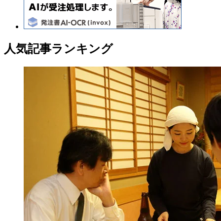
人気記事ランキング