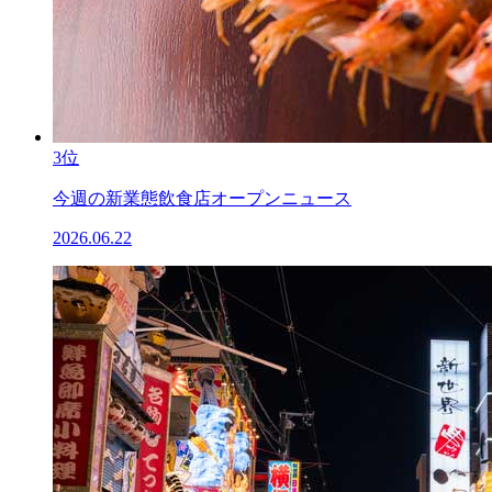
3位
今週の新業態飲食店オープンニュース
2026.06.22