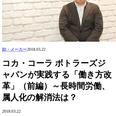
卸・メーカー
2018.03.22
コカ・コーラ ボトラーズジ
ャパンが実践する「働き方改
革」（前編）～長時間労働、
属人化の解消法は？
2018.03.22