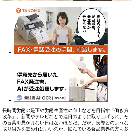
長時間労働の是正や労働生産性の向上などを目指す「働き方
改革」。新聞やテレビなどで連日のように取り上げられ、そ
の言葉を見かけない日はないほどだ。だが、実際どのような
取り組みを進めればいいのか、悩んでいる食品業界の方も多