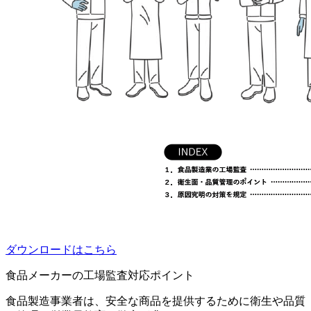
ダウンロードはこちら
食品メーカーの工場監査対応ポイント
食品製造事業者は、安全な商品を提供するために衛生や品質