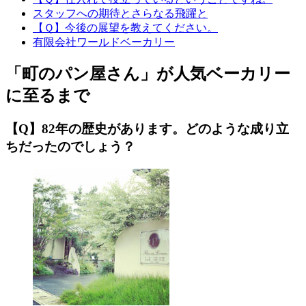
スタッフへの期待とさらなる飛躍と
【Ｑ】今後の展望を教えてください。
有限会社ワールドベーカリー
「町のパン屋さん」が人気ベーカリー
に至るまで
【Q】82年の歴史があります。どのような成り立
ちだったのでしょう？