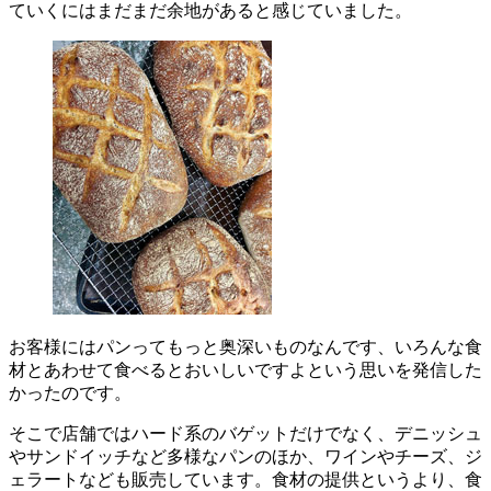
ていくにはまだまだ余地があると感じていました。
お客様にはパンってもっと奥深いものなんです、いろんな食
材とあわせて食べるとおいしいですよという思いを発信した
かったのです。
そこで店舗ではハード系のバゲットだけでなく、デニッシュ
やサンドイッチなど多様なパンのほか、ワインやチーズ、ジ
ェラートなども販売しています。食材の提供というより、食