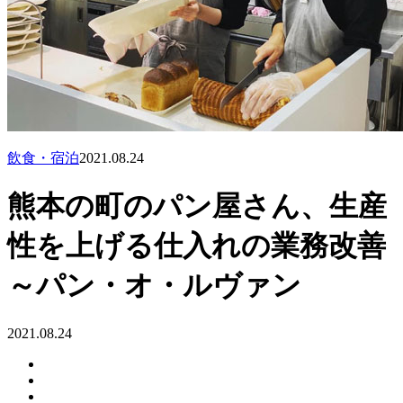
飲食・宿泊
2021.08.24
熊本の町のパン屋さん、生産
性を上げる仕入れの業務改善
～パン・オ・ルヴァン
2021.08.24