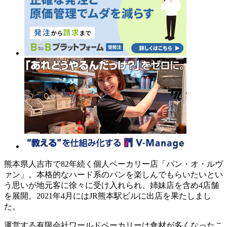
熊本県人吉市で82年続く個人ベーカリー店「パン・オ・ルヴ
ァン」。本格的なハード系のパンを楽しんでもらいたいとい
う思いが地元客に徐々に受け入れられ、姉妹店を含め4店舗
を展開。2021年4月にはJR熊本駅ビルに出店を果たしまし
た。
運営する有限会社ワールドベーカリーは食材が多くなったこ