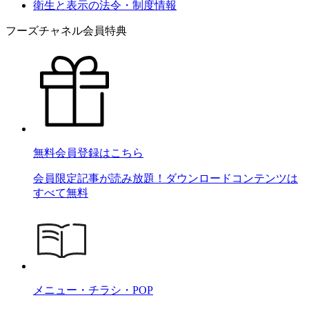
衛生と表示の法令・制度情報
フーズチャネル会員特典
無料会員登録はこちら
会員限定記事が読み放題！ダウンロードコンテンツは
すべて無料
メニュー・チラシ・POP