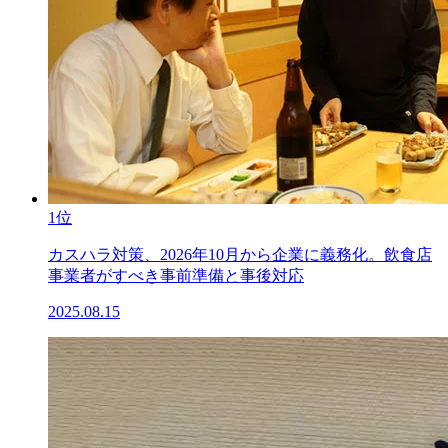
1位
カスハラ対策、2026年10月から企業に義務化。飲食店
事業者がすべき事前準備と事後対応
2025.08.15