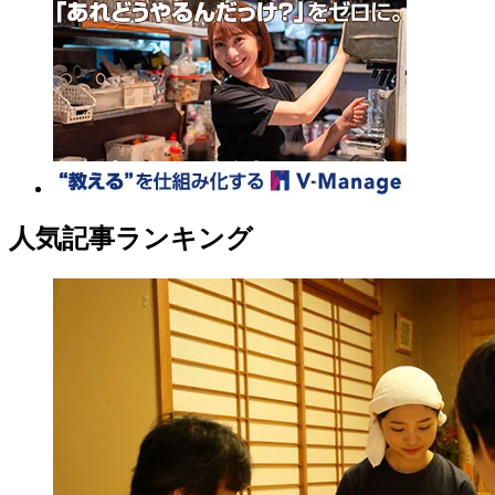
人気記事ランキング