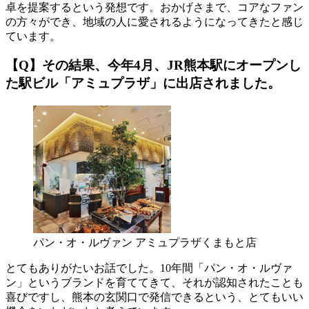
卓を提案するという発想です。おかげさまで、コアなファン
の方々ができ、地域の人に愛されるようになってきたと感じ
ています。
【Q】その結果、今年4月、JR熊本駅にオープンし
た駅ビル「アミュプラザ」に出店されました。
パン・オ・ルヴァン アミュプラザくまもと店
とてもありがたいお話でした。10年間「パン・オ・ルヴァ
ン」というブランドを育ててきて、それが認知されたことも
喜びですし、熊本の玄関口で発信できるという、とてもいい