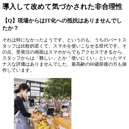
導入して改めて気づかされた非合理性
【Q】現場からはIT化への抵抗はありませんでし
たか？
それは特になかったようです。というのも、うちのパートス
タッフは比較的若くて、スマホを使いこなせる世代です。そ
の点、受発注の画面はスマホからでもアクセスできるから、
スタッフからは「難しい」とか「使いにくい」といったマイ
ナスな評価はありませんでした。最高齢の60歳前後の方も操
作しています。