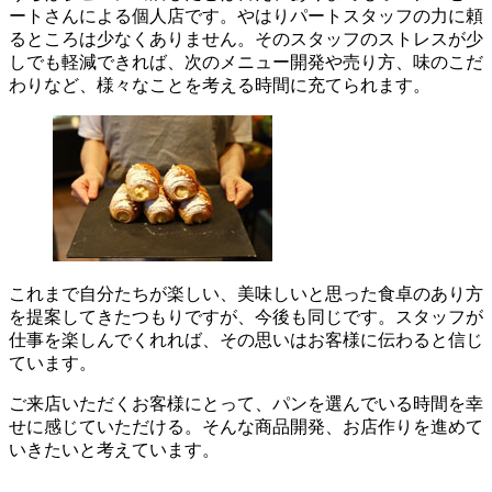
ートさんによる個人店です。やはりパートスタッフの力に頼
るところは少なくありません。そのスタッフのストレスが少
しでも軽減できれば、次のメニュー開発や売り方、味のこだ
わりなど、様々なことを考える時間に充てられます。
これまで自分たちが楽しい、美味しいと思った食卓のあり方
を提案してきたつもりですが、今後も同じです。スタッフが
仕事を楽しんでくれれば、その思いはお客様に伝わると信じ
ています。
ご来店いただくお客様にとって、パンを選んでいる時間を幸
せに感じていただける。そんな商品開発、お店作りを進めて
いきたいと考えています。