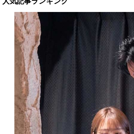
人気記事ランキング