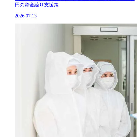
円の資金繰り支援策
2026.07.13