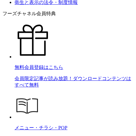
衛生と表示の法令・制度情報
フーズチャネル会員特典
無料会員登録はこちら
会員限定記事が読み放題！ダウンロードコンテンツは
すべて無料
メニュー・チラシ・POP