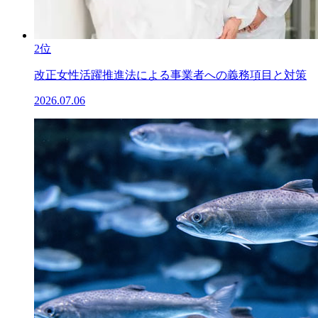
2位
改正女性活躍推進法による事業者への義務項目と対策
2026.07.06