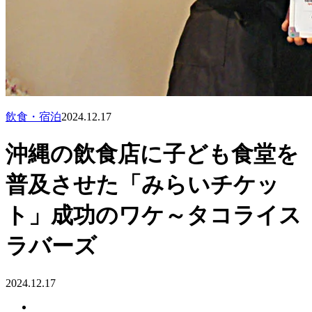
飲食・宿泊
2024.12.17
沖縄の飲食店に子ども食堂を
普及させた「みらいチケッ
ト」成功のワケ～タコライス
ラバーズ
2024.12.17