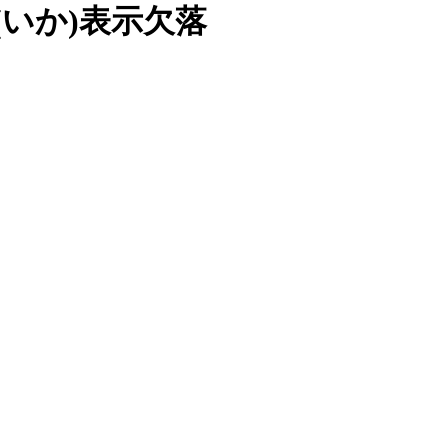
(いか)表示欠落