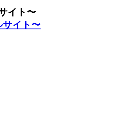
ルサイト〜