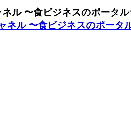
ズチャネル 〜食ビジネスのポータ