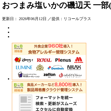
おつまみ塩いかの磯辺天 一部
更新日： 2026年06月12日 ／提供：リコールプラス