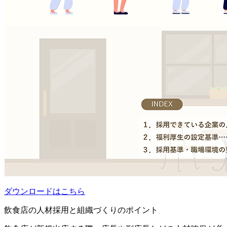
ダウンロードはこちら
飲食店の人材採用と組織づくりのポイント