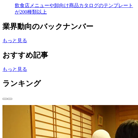
飲食店メニューや卸向け商品カタログのテンプレート
が200種類以上
業界動向のバックナンバー
もっと見る
おすすめ記事
もっと見る
ランキング