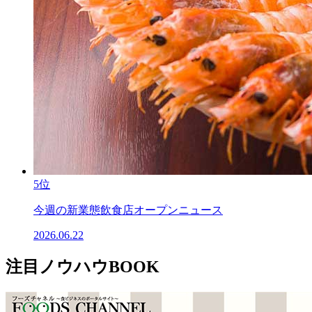
5位
今週の新業態飲食店オープンニュース
2026.06.22
注目ノウハウBOOK