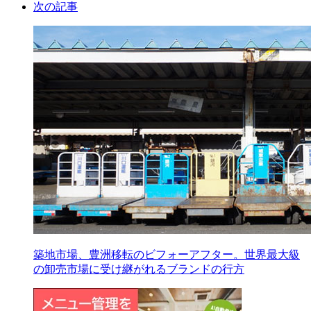
次の記事
築地市場、豊洲移転のビフォーアフター。世界最大級
の卸売市場に受け継がれるブランドの行方