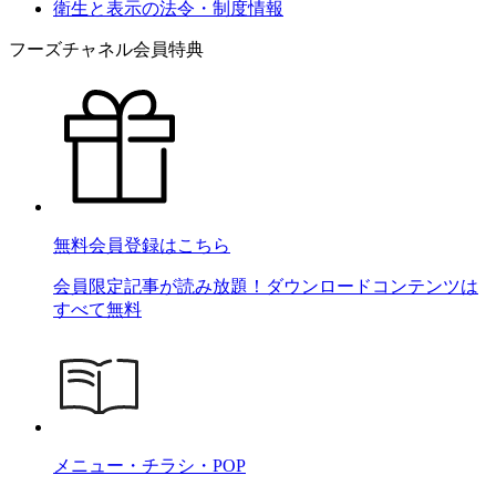
衛生と表示の法令・制度情報
フーズチャネル会員特典
無料会員登録はこちら
会員限定記事が読み放題！ダウンロードコンテンツは
すべて無料
メニュー・チラシ・POP