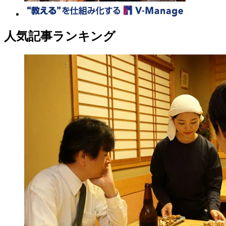
人気記事ランキング