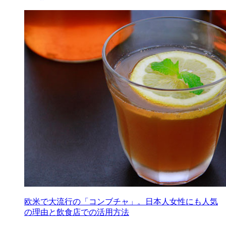
欧米で大流行の「コンブチャ」。日本人女性にも人気
の理由と飲食店での活用方法