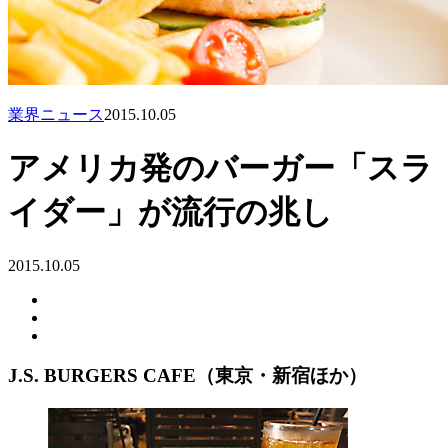
業界ニュース
2015.10.05
アメリカ発のバーガー「スラ
イダー」が流行の兆し
2015.10.05
J.S. BURGERS CAFE（東京・新宿ほか）