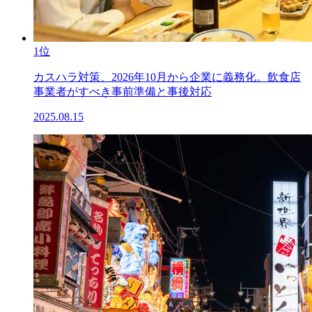
1位
カスハラ対策、2026年10月から企業に義務化。飲食店
事業者がすべき事前準備と事後対応
2025.08.15