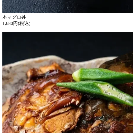
本マグロ丼
1,680円(税込)