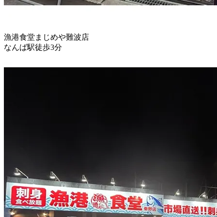
漁港食堂まじめや難波店
なんば駅徒歩3分