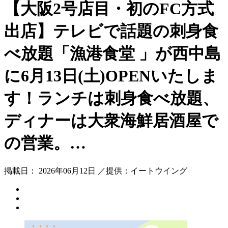
【大阪2号店目・初のFC方式
出店】テレビで話題の刺身食
べ放題「漁港食堂 」が西中島
に6月13日(土)OPENいたしま
す！ランチは刺身食べ放題、
ディナーは大衆海鮮居酒屋で
の営業。…
掲載日： 2026年06月12日 ／提供：イートウイング