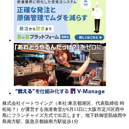
株式会社イートウイング（本社:東京都港区、代表取締役 時
松祐？）が運営する漁港食堂が6月13日に大阪市淀川区西中
島にフランチャイズ方式で出店します。地下鉄御堂筋線西中
島南方駅、阪急京都線南方駅徒歩1分