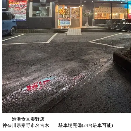
漁港食堂秦野店
神奈川県秦野市名古木 駐車場完備(24台駐車可能)