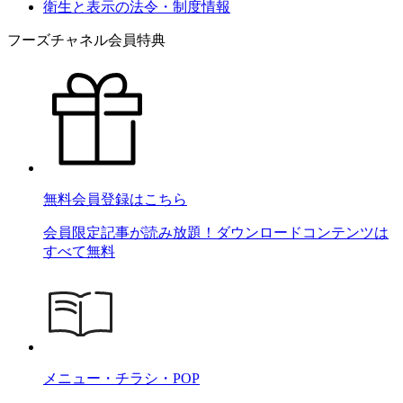
衛生と表示の法令・制度情報
フーズチャネル会員特典
無料会員登録はこちら
会員限定記事が読み放題！ダウンロードコンテンツは
すべて無料
メニュー・チラシ・POP