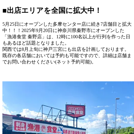
■出店エリアを全国に拡大中！
5月25日にオープンした多摩センター店に続き7店舗目と拡大
中！！！2025年9月20日に神奈川県秦野市にオープンした
「漁港食堂 秦野店」は、12時に100名以上が行列を作った日
もあるほど話題となりました。
関西では8月上旬に神戸三宮にも出店を計画しております。
既存の各店舗においては予約も可能ですので、詳細は店舗ま
でお問い合わせください(ネット予約可能)。